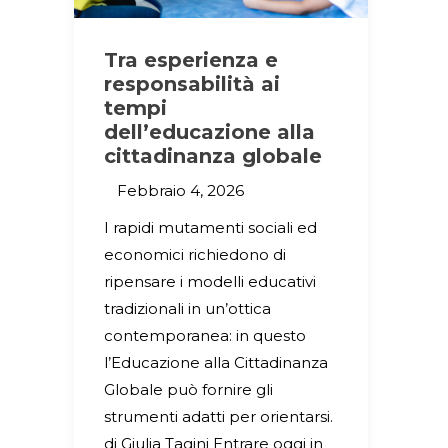
Tra esperienza e
responsabilità ai
tempi
dell’educazione alla
cittadinanza globale
Febbraio 4, 2026
I rapidi mutamenti sociali ed
economici richiedono di
ripensare i modelli educativi
tradizionali in un’ottica
contemporanea: in questo
l’Educazione alla Cittadinanza
Globale può fornire gli
strumenti adatti per orientarsi.
di Giulia Tagini Entrare oggi in