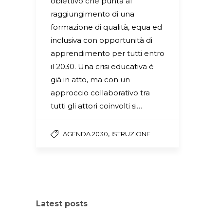
obiettivo che punta al
raggiungimento di una
formazione di qualità, equa ed
inclusiva con opportunità di
apprendimento per tutti entro
il 2030. Una crisi educativa è
già in atto, ma con un
approccio collaborativo tra
tutti gli attori coinvolti si…
,
AGENDA 2030
ISTRUZIONE
Latest posts