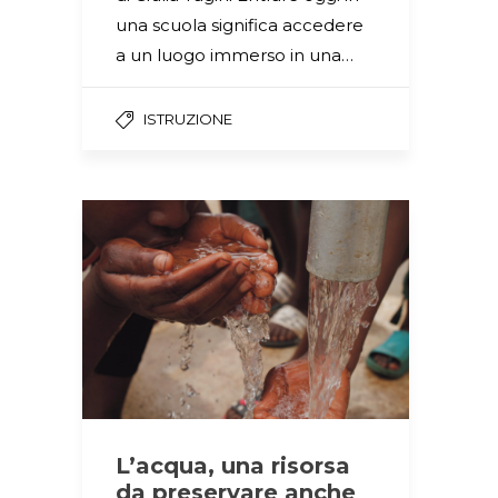
una scuola significa accedere
a un luogo immerso in una…
ISTRUZIONE
L’acqua, una risorsa
da preservare anche