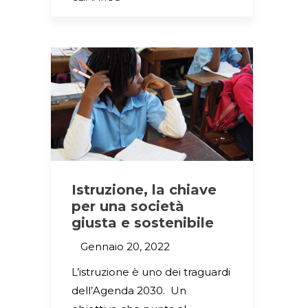
Istruzione, la chiave
per una società
giusta e sostenibile
Gennaio 20, 2022
L’istruzione è uno dei traguardi
dell’Agenda 2030. Un