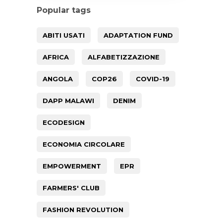
Popular tags
ABITI USATI
ADAPTATION FUND
AFRICA
ALFABETIZZAZIONE
ANGOLA
COP26
COVID-19
DAPP MALAWI
DENIM
ECODESIGN
ECONOMIA CIRCOLARE
EMPOWERMENT
EPR
FARMERS' CLUB
FASHION REVOLUTION