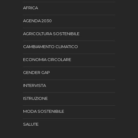
AFRICA
AGENDA 2030
AGRICOLTURA SOSTENIBILE
CAMBIAMENTO CLIMATICO
ECONOMIA CIRCOLARE
GENDER GAP
INTERVISTA
ISTRUZIONE
MODA SOSTENIBILE
SALUTE