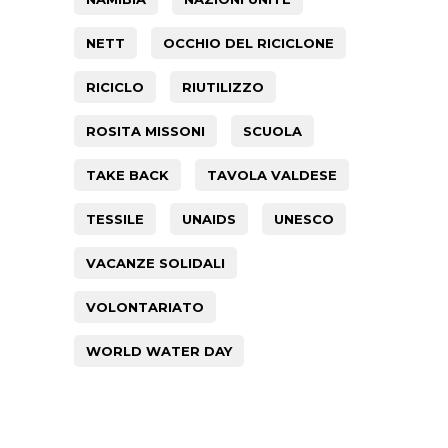
NETT
OCCHIO DEL RICICLONE
RICICLO
RIUTILIZZO
ROSITA MISSONI
SCUOLA
TAKE BACK
TAVOLA VALDESE
TESSILE
UNAIDS
UNESCO
VACANZE SOLIDALI
VOLONTARIATO
WORLD WATER DAY