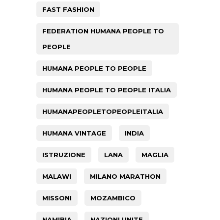
FAST FASHION
FEDERATION HUMANA PEOPLE TO
PEOPLE
HUMANA PEOPLE TO PEOPLE
HUMANA PEOPLE TO PEOPLE ITALIA
HUMANAPEOPLETOPEOPLEITALIA
HUMANA VINTAGE
INDIA
ISTRUZIONE
LANA
MAGLIA
MALAWI
MILANO MARATHON
MISSONI
MOZAMBICO
NAMIBIA
NAZIONI UNITE