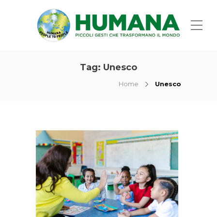
Tag:
Unesco
Home
Unesco