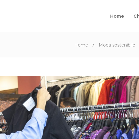
Home
Ch
Home
Moda sostenibile