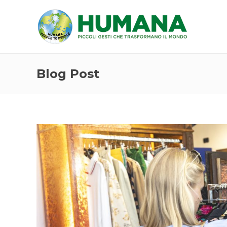
Blog Post