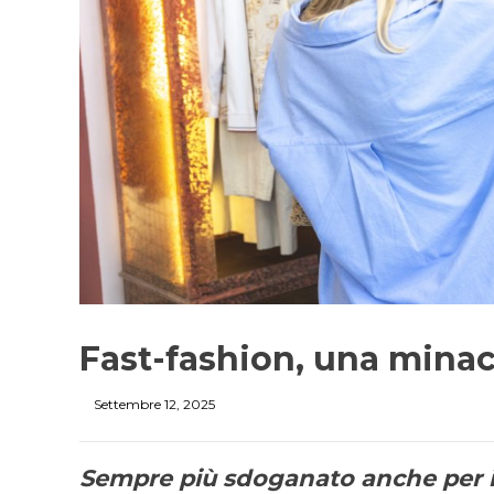
Fast-fashion, una minac
Settembre 12, 2025
Sempre più sdoganato anche per i