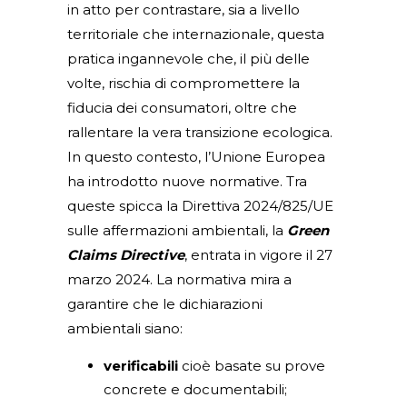
in atto per contrastare, sia a livello
territoriale che internazionale, questa
pratica ingannevole che, il più delle
volte, rischia di compromettere la
fiducia dei consumatori, oltre che
rallentare la vera transizione ecologica.
In questo contesto, l’Unione Europea
ha introdotto nuove normative. Tra
queste spicca la Direttiva 2024/825/UE
sulle affermazioni ambientali, la
Green
Claims Directive
, entrata in vigore il 27
marzo 2024. La normativa mira a
garantire che le dichiarazioni
ambientali siano:
verificabili
cioè basate su prove
concrete e documentabili;