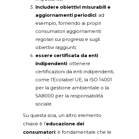
includere obiettivi misurabili e
aggiornamenti periodici
: ad
esempio, fornendo ai propri
consumatori aggiornamenti
regolari sui progressi e sugli
obiettivi raggiunti;
essere certificata da enti
indipendenti
: ottenere
certificazioni da enti indipendenti,
come l’Ecolabel UE, la ISO 14001
per la gestione ambientale o la
SA8000 per la responsabilità
sociale.
Su questa scia, un altro elemento
chiave è l’
educazione dei
consumatori
; è fondamentale che le