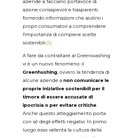
aziende si facciano portavoce di
azione consapevoli e trasparenti,
fornendo informazioni che aiutino i
propri consumatori a comprendere
l’importanza di compiere scelte
sostenibili.
[5]
A fare da contraltare al Greenwashing
vi è un nuovo fenomeno: il
Greenhushing
, ovvero la tendenza di
alcune aziende a
non comunicare le
proprie iniziative sostenibili per il
timore di essere accusate di
ipocrisia o per evitare critiche
.
Anche questo atteggiamento porta
con sé degli effetti negativi. In primo
luogo esso rallenta la cultura della