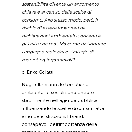
sostenibilità diventa un argomento
chiave e al centro delle scelte di
consumo. Allo stesso modo, però, il
rischio di essere ingannati da
dichiarazioni ambientali fuorvianti è
più alto che mai. Ma come distinguere
l’impegno reale dalle strategie di
marketing ingannevoli?
di Erika Gelatti
Negli ultimi anni, le tematiche
ambientali e sociali sono entrate
stabilmente nell’agenda pubblica,
influenzando le scelte di consumatori,
aziende e istituzioni. I brand,
consapevoli dell’importanza della