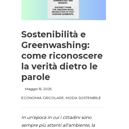
Sostenibilità e
Greenwashing:
come riconoscere
la verità dietro le
parole
Maggio 15, 2025
ECONOMIA CIRCOLARE
,
MODA SOSTENIBILE
In un’epoca in cui i cittadini sono
sempre più attenti all’ambiente, la