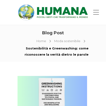
Blog Post
Home
Moda sostenibile
Sostenibilità e Greenwashing: come
riconoscere la verità dietro le parole