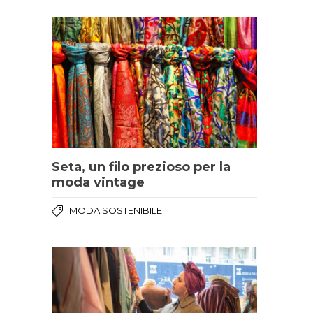
Seta, un filo prezioso per la
moda vintage
MODA SOSTENIBILE