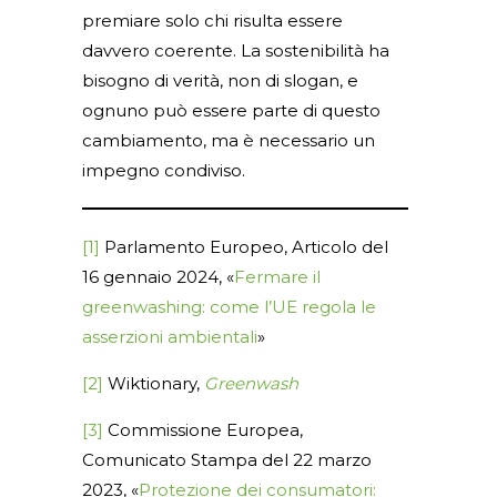
premiare solo chi risulta essere
davvero coerente. La sostenibilità ha
bisogno di verità, non di slogan, e
ognuno può essere parte di questo
cambiamento, ma è necessario un
impegno condiviso.
[1]
Parlamento Europeo, Articolo del
16 gennaio 2024, «
Fermare il
greenwashing: come l’UE regola le
asserzioni ambientali
»
[2]
Wiktionary,
Greenwash
[3]
Commissione Europea,
Comunicato Stampa del 22 marzo
2023, «
Protezione dei consumatori: