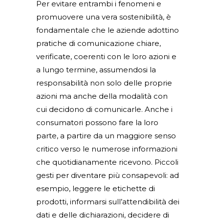
Per evitare entrambi i fenomeni e
promuovere una vera sostenibilità, è
fondamentale che le aziende adottino
pratiche di comunicazione chiare,
verificate, coerenti con le loro azioni e
a lungo termine, assumendosi la
responsabilità non solo delle proprie
azioni ma anche della modalità con
cui decidono di comunicarle. Anche i
consumatori possono fare la loro
parte, a partire da un maggiore senso
critico verso le numerose informazioni
che quotidianamente ricevono. Piccoli
gesti per diventare più consapevoli: ad
esempio, leggere le etichette di
prodotti, informarsi sull’attendibilità dei
dati e delle dichiarazioni, decidere di