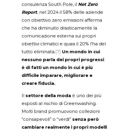
consulenza South Pole, il
Net Zero
Report
, nel 2024 il 58% delle aziende
con obiettivo zero emissioni afferma
che ha diminuito drasticamente la
comunicazione esterna sui propri
obiettivi climatici e quasi il 20% l’ha del
tutto eliminata.
[7]
Un mondo in cui
nessuno parla dei propri progressi
è di fatti un mondo in cui è più
difficile imparare, migliorare e
creare fiducia.
Il
settore della
moda
è uno dei più
esposti al rischio di Greenwashing.
Molti brand promuovono collezioni
“consapevoli” o “verdi”
senza però
cambiare realmente i propri modelli