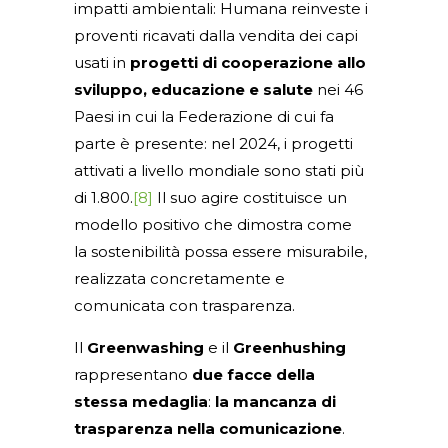
impatti ambientali: Humana reinveste i
proventi ricavati dalla vendita dei capi
usati in
progetti di cooperazione allo
sviluppo, educazione e salute
nei 46
Paesi in cui la Federazione di cui fa
parte è presente: nel 2024, i progetti
attivati a livello mondiale sono stati più
di 1.800.
[8]
Il suo agire costituisce un
modello positivo che dimostra come
la sostenibilità possa essere misurabile,
realizzata concretamente e
comunicata con trasparenza.
Il
Greenwashing
e il
Greenhushing
rappresentano
due facce della
stessa medaglia
:
la mancanza di
trasparenza nella comunicazione
.