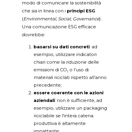
modo di comunicare la sostenibilità
che sia in linea con i
principi ESG
(
Environmental, Social, Governance
).
Una comunicazione ESG efficace
dovrebbe:
basarsi su dati concreti
: ad
esempio, utilizzare indicatori
chiari come la riduzione delle
emissioni di CO₂ o l’uso di
materiali riciclati rispetto all’anno
precedente;
essere coerente con le azioni
aziendali
: non è sufficiente, ad
esempio, utilizzare un packaging
riciclabile se l’intera catena
produttiva è altamente
impattante;