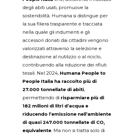
degli abiti usati, promuove la
sostenibilità. Humana si distingue per
la sua filiera trasparente e tracciata
nella quale gli indumenti e gli
accessori donati dai cittadini vengono
valorizzati attraverso la selezione e
destinazione al riutilizzo o al riciclo,
contribuendo alla riduzione dei rifiuti
tessili. Nel 2024,
Humana People to
People Italia ha raccolto più di
27.000 tonnellate di abiti
,
permettendo di
risparmiare più di
182 milioni di litri d’acqua e
riducendo l’emissione nell’ambiente
di quasi 247.000 tonnellate di CO₂
equivalente
. Ma non si tratta solo di