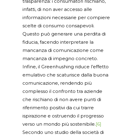
trasparenza: i consumatori rischiano,
infatti, di non aver accesso alle
informazioni necessarie per compiere
scelte di consumo consapevoli.
Questo può generare una perdita di
fiducia, facendo interpretare la
mancanza di comunicazione come
mancanza di impegno concreto.
Infine, il Greenhushing riduce l’effetto
emulativo che scaturisce dalla buona
comunicazione, rendendo più
complesso il confronto tra aziende
che rischiano di non avere punti di
riferimento positivi da cui trarre
ispirazione e ostruendo il progresso
verso un mondo più sostenibile.
[6]
Secondo uno studio della società di