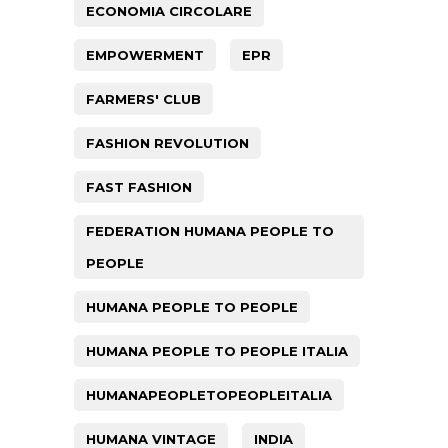
ECONOMIA CIRCOLARE
EMPOWERMENT
EPR
FARMERS' CLUB
FASHION REVOLUTION
FAST FASHION
FEDERATION HUMANA PEOPLE TO
PEOPLE
HUMANA PEOPLE TO PEOPLE
HUMANA PEOPLE TO PEOPLE ITALIA
HUMANAPEOPLETOPEOPLEITALIA
HUMANA VINTAGE
INDIA