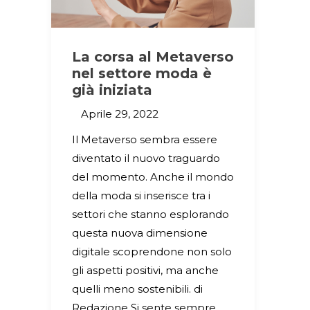
La corsa al Metaverso
nel settore moda è
già iniziata
Aprile 29, 2022
Il Metaverso sembra essere
diventato il nuovo traguardo
del momento. Anche il mondo
della moda si inserisce tra i
settori che stanno esplorando
questa nuova dimensione
digitale scoprendone non solo
gli aspetti positivi, ma anche
quelli meno sostenibili. di
Redazione Si sente sempre