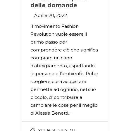
delle domande
Aprile 20, 2022
Il movimento Fashion
Revolution vuole essere il
primo passo per
comprendere ciò che significa
comprare un capo
d’abbigliamento, rispettando
le persone e l’ambiente. Poter
scegliere cosa acquistare
permette ad ognuno, nel suo
piccolo, di contribuire a
cambiare le cose per il meglio.
di Alessia Benetti…
MODA SOSTENIBILE