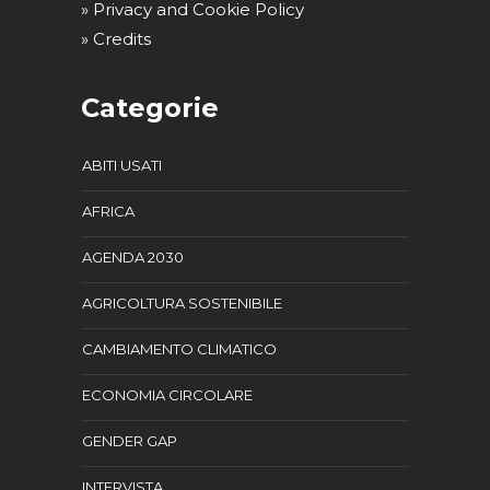
» Privacy and Cookie Policy
» Credits
Categorie
ABITI USATI
AFRICA
AGENDA 2030
AGRICOLTURA SOSTENIBILE
CAMBIAMENTO CLIMATICO
ECONOMIA CIRCOLARE
GENDER GAP
INTERVISTA