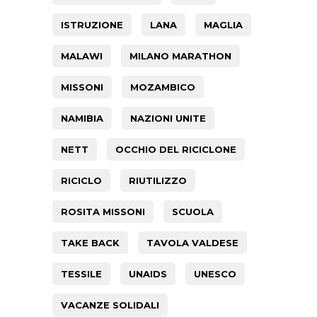
ISTRUZIONE
LANA
MAGLIA
MALAWI
MILANO MARATHON
MISSONI
MOZAMBICO
NAMIBIA
NAZIONI UNITE
NETT
OCCHIO DEL RICICLONE
RICICLO
RIUTILIZZO
ROSITA MISSONI
SCUOLA
TAKE BACK
TAVOLA VALDESE
TESSILE
UNAIDS
UNESCO
VACANZE SOLIDALI