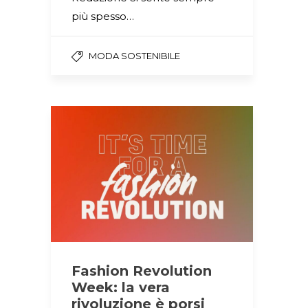
più spesso…
MODA SOSTENIBILE
Fashion Revolution
Week: la vera
rivoluzione è porsi