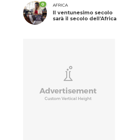
0
AFRICA
Il ventunesimo secolo
sarà il secolo dell’Africa