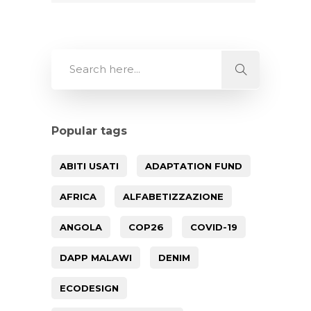
Popular tags
ABITI USATI
ADAPTATION FUND
AFRICA
ALFABETIZZAZIONE
ANGOLA
COP26
COVID-19
DAPP MALAWI
DENIM
ECODESIGN