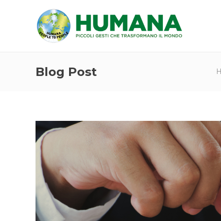
Blog Post