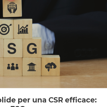
lide per una CSR efficace: