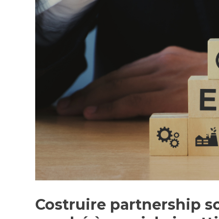
Costruire partnership so