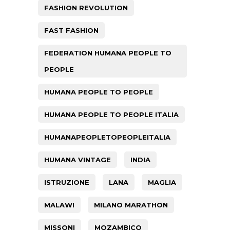
FASHION REVOLUTION
FAST FASHION
FEDERATION HUMANA PEOPLE TO
PEOPLE
HUMANA PEOPLE TO PEOPLE
HUMANA PEOPLE TO PEOPLE ITALIA
HUMANAPEOPLETOPEOPLEITALIA
HUMANA VINTAGE
INDIA
ISTRUZIONE
LANA
MAGLIA
MALAWI
MILANO MARATHON
MISSONI
MOZAMBICO