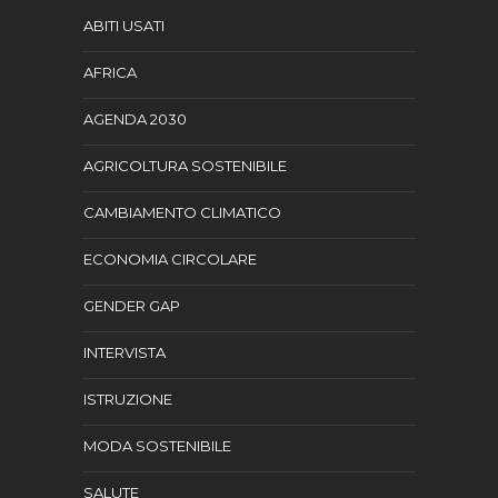
ABITI USATI
AFRICA
AGENDA 2030
AGRICOLTURA SOSTENIBILE
CAMBIAMENTO CLIMATICO
ECONOMIA CIRCOLARE
GENDER GAP
INTERVISTA
ISTRUZIONE
MODA SOSTENIBILE
SALUTE