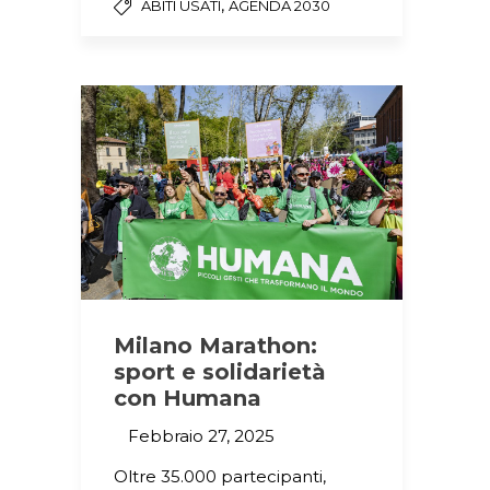
,
ABITI USATI
AGENDA 2030
Milano Marathon:
sport e solidarietà
con Humana
Febbraio 27, 2025
Oltre 35.000 partecipanti,