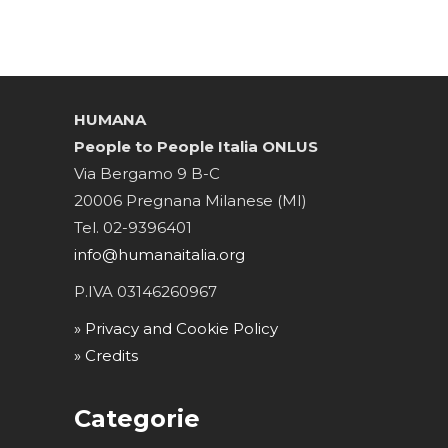
HUMANA
People to People Italia ONLUS
Via Bergamo 9 B-C
20006 Pregnana Milanese (MI)
Tel. 02-9396401
info@humanaitalia.org
P.IVA 03146260967
» Privacy and Cookie Policy
» Credits
Categorie