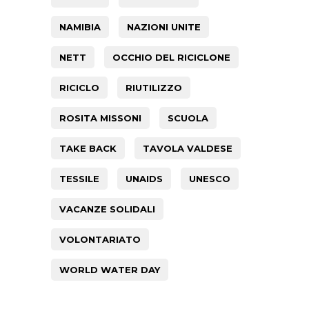
NAMIBIA
NAZIONI UNITE
NETT
OCCHIO DEL RICICLONE
RICICLO
RIUTILIZZO
ROSITA MISSONI
SCUOLA
TAKE BACK
TAVOLA VALDESE
TESSILE
UNAIDS
UNESCO
VACANZE SOLIDALI
VOLONTARIATO
WORLD WATER DAY