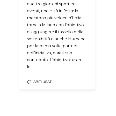
quattro giorni di sport ed
eventi, una città in festa: la
maratona più veloce d’Italia
torna a Milano con l’obiettivo
di aggiungere il tassello della
sostenibilità e anche Humana,
per la prima volta partner
dell’iniziativa, darà il suo
contributo. L’obiettivo: usare
lo…
ABITI USATI