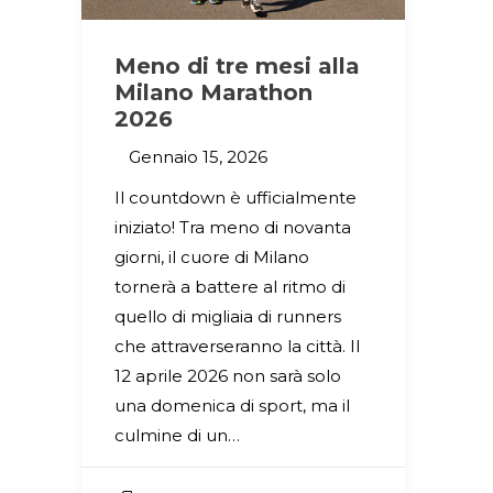
Meno di tre mesi alla
Milano Marathon
2026
Gennaio 15, 2026
Il countdown è ufficialmente
iniziato! Tra meno di novanta
giorni, il cuore di Milano
tornerà a battere al ritmo di
quello di migliaia di runners
che attraverseranno la città. Il
12 aprile 2026 non sarà solo
una domenica di sport, ma il
culmine di un…