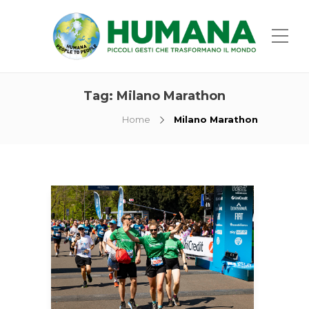
Tag:
Milano Marathon
Home
Milano Marathon