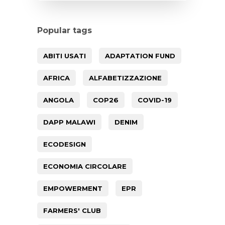
Popular tags
ABITI USATI
ADAPTATION FUND
AFRICA
ALFABETIZZAZIONE
ANGOLA
COP26
COVID-19
DAPP MALAWI
DENIM
ECODESIGN
ECONOMIA CIRCOLARE
EMPOWERMENT
EPR
FARMERS' CLUB