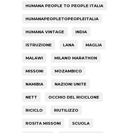
HUMANA PEOPLE TO PEOPLE ITALIA
HUMANAPEOPLETOPEOPLEITALIA
HUMANA VINTAGE
INDIA
ISTRUZIONE
LANA
MAGLIA
MALAWI
MILANO MARATHON
MISSONI
MOZAMBICO
NAMIBIA
NAZIONI UNITE
NETT
OCCHIO DEL RICICLONE
RICICLO
RIUTILIZZO
ROSITA MISSONI
SCUOLA