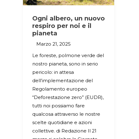
Ogni albero, un nuovo
respiro per noi e il
pianeta
Marzo 21, 2025
Le foreste, polmone verde del
nostro pianeta, sono in serio
pericolo: in attesa
dell’implementazione del
Regolamento europeo
“Deforestazione zero” (EUDR),
tutti noi possiamo fare
qualcosa attraverso le nostre
scelte quotidiane e azioni
collettive. di Redazione Il 21