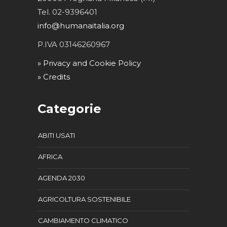
Tel. 02-9396401
info@humanaitalia.org
P.IVA 03146260967
» Privacy and Cookie Policy
» Credits
Categorie
ABITI USATI
AFRICA
AGENDA 2030
AGRICOLTURA SOSTENIBILE
CAMBIAMENTO CLIMATICO