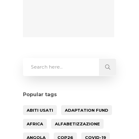
Popular tags
ABITI USATI
ADAPTATION FUND
AFRICA
ALFABETIZZAZIONE
ANGOLA
COP26
COVID-19