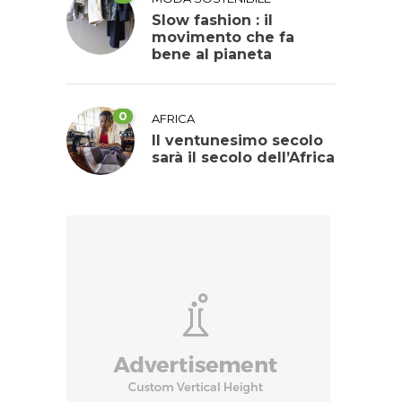
Slow fashion : il
movimento che fa
bene al pianeta
0
AFRICA
Il ventunesimo secolo
sarà il secolo dell’Africa