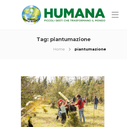
Tag:
piantumazione
Home
piantumazione