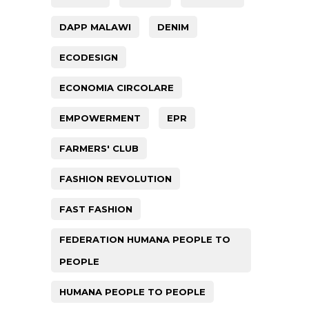
DAPP MALAWI
DENIM
ECODESIGN
ECONOMIA CIRCOLARE
EMPOWERMENT
EPR
FARMERS' CLUB
FASHION REVOLUTION
FAST FASHION
FEDERATION HUMANA PEOPLE TO
PEOPLE
HUMANA PEOPLE TO PEOPLE