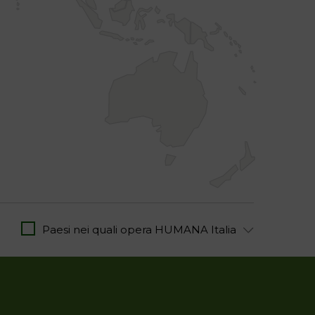
Paesi nei quali opera HUMANA Italia
CA DEL CONGO