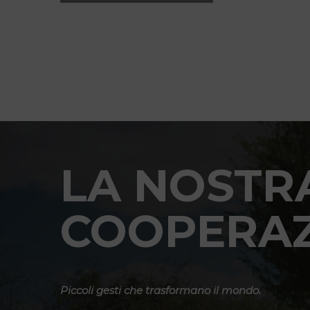
LA NOSTR
COOPERA
Piccoli gesti che trasformano il mondo.