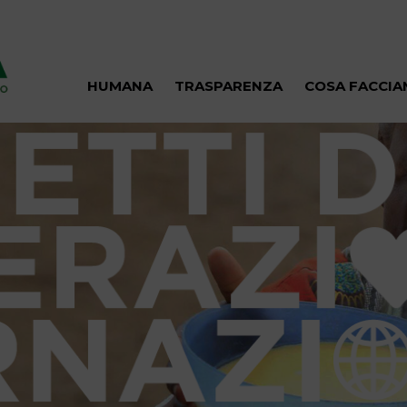
HUMANA
TRASPARENZA
COSA FACCI