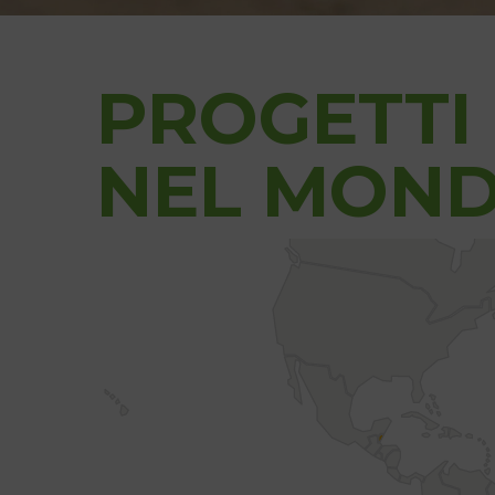
PROGETTI
NEL MON