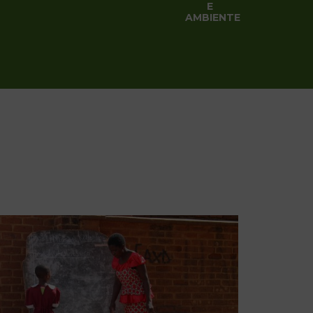
E
AMBIENTE