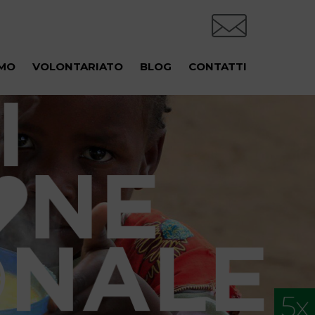
AMO
VOLONTARIATO
BLOG
CONTATTI