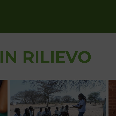
IN RILIEVO