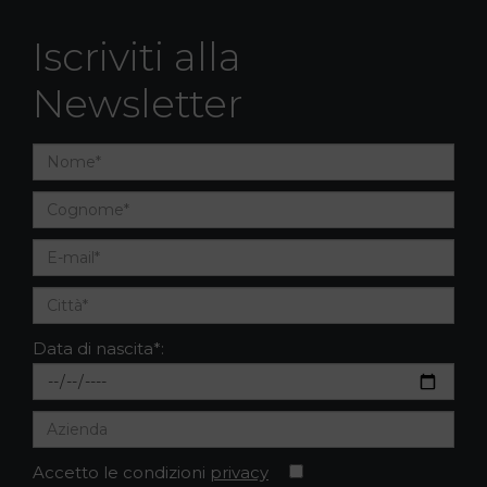
Iscriviti alla
Newsletter
Data di nascita*:
Accetto le condizioni
privacy