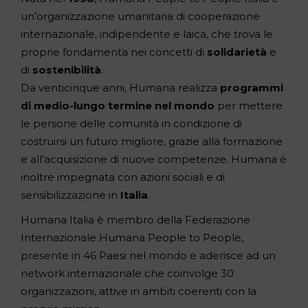
un’organizzazione umanitaria di cooperazione
internazionale, indipendente e laica, che trova le
proprie fondamenta nei concetti di
solidarietà
e
di
sostenibilità
.
Da venticinque anni, Humana realizza
programmi
di medio-lungo termine nel mondo
per mettere
le persone delle comunità in condizione di
costruirsi un futuro migliore, grazie alla formazione
e all’acquisizione di nuove competenze. Humana è
inoltre impegnata con azioni sociali e di
sensibilizzazione in
Italia
.
Humana Italia è membro della
Federazione
Internazionale Humana People to People
,
presente in 46 Paesi nel mondo e aderisce ad un
network internazionale che coinvolge 30
organizzazioni, attive in ambiti coerenti con la