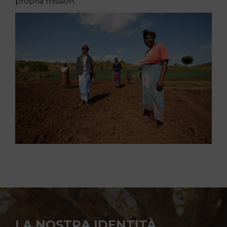
propria mission.
LA NOSTRA IDENTITÀ