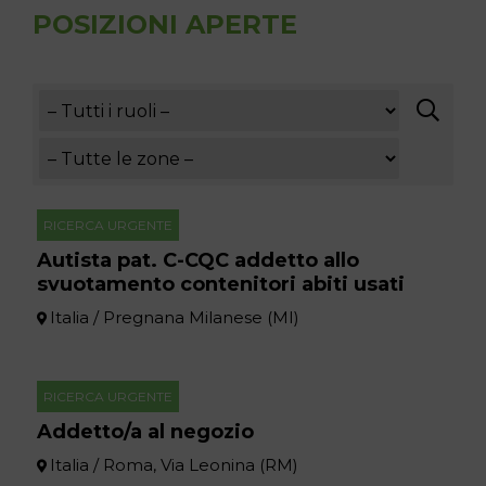
POSIZIONI APERTE
RICERCA URGENTE
Autista pat. C-CQC addetto allo
svuotamento contenitori abiti usati
Italia / Pregnana Milanese (MI)
RICERCA URGENTE
Addetto/a al negozio
Italia / Roma, Via Leonina (RM)