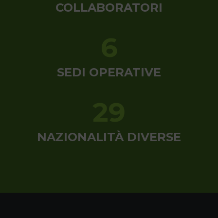
COLLABORATORI
6
SEDI OPERATIVE
29
NAZIONALITÀ DIVERSE