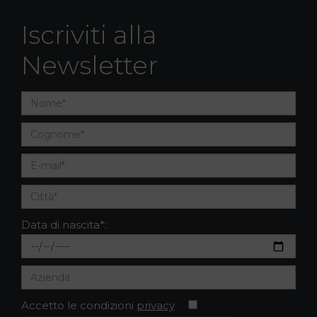
Iscriviti alla
Newsletter
Data di nascita*:
Accetto le condizioni
privacy