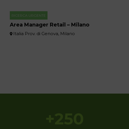
RICERCA URGENTE
Area Manager Retail – Milano
Italia Prov. di Genova, Milano
+250