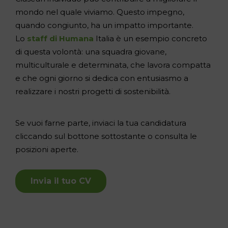
mondo nel quale viviamo. Questo impegno,
quando congiunto, ha un impatto importante.
Lo
staff di Humana
Italia è un esempio concreto
di questa volontà: una squadra giovane,
multiculturale e determinata, che lavora compatta
e che ogni giorno si dedica con entusiasmo a
realizzare i nostri progetti di sostenibilità.
Se vuoi farne parte, inviaci la tua candidatura
cliccando sul bottone sottostante o consulta le
posizioni aperte.
Invia il tuo CV