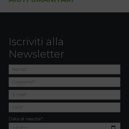
Iscriviti alla
Newsletter
Data di nascita*: