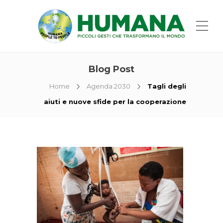
Blog Post
Home
Agenda 2030
Tagli degli
aiuti e nuove sfide per la cooperazione