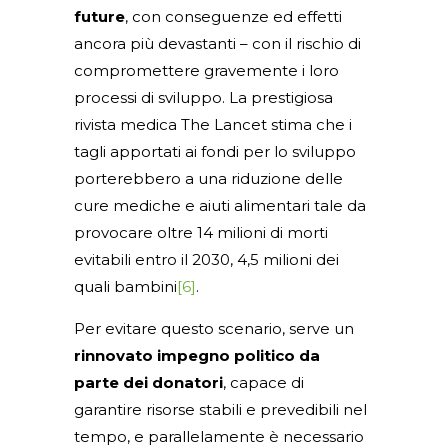
future
, con conseguenze ed effetti
ancora più devastanti – con il rischio di
compromettere gravemente i loro
processi di sviluppo. La prestigiosa
rivista medica The Lancet stima che i
tagli apportati ai fondi per lo sviluppo
porterebbero a una riduzione delle
cure mediche e aiuti alimentari tale da
provocare oltre 14 milioni di morti
evitabili entro il 2030, 4,5 milioni dei
quali bambini
[6]
.
Per evitare questo scenario, serve un
rinnovato impegno politico da
parte dei donatori
, capace di
garantire risorse stabili e prevedibili nel
tempo, e parallelamente è necessario