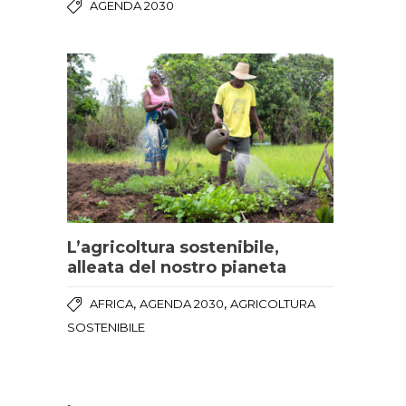
AGENDA 2030
L’agricoltura sostenibile,
alleata del nostro pianeta
,
,
AFRICA
AGENDA 2030
AGRICOLTURA
SOSTENIBILE