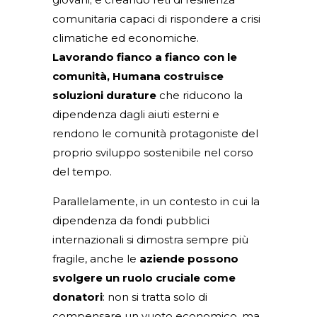
comunitaria capaci di rispondere a crisi
climatiche ed economiche.
Lavorando fianco a fianco con le
comunità, Humana costruisce
soluzioni durature
che riducono la
dipendenza dagli aiuti esterni e
rendono le comunità protagoniste del
proprio sviluppo sostenibile nel corso
del tempo.
Parallelamente, in un contesto in cui la
dipendenza da fondi pubblici
internazionali si dimostra sempre più
fragile, anche le
aziende possono
svolgere un ruolo cruciale come
donatori
: non si tratta solo di
compensare un vuoto economico, ma