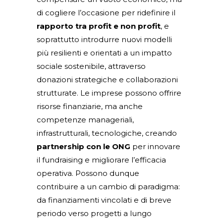
di cogliere l’occasione per ridefinire il
rapporto tra profit e non profit
, e
soprattutto introdurre nuovi modelli
più resilienti e orientati a un impatto
sociale sostenibile, attraverso
donazioni strategiche e collaborazioni
strutturate. Le imprese possono offrire
risorse finanziarie, ma anche
competenze manageriali,
infrastrutturali, tecnologiche, creando
partnership con le ONG
per innovare
il fundraising e migliorare l’efficacia
operativa. Possono dunque
contribuire a un cambio di paradigma:
da finanziamenti vincolati e di breve
periodo verso progetti a lungo