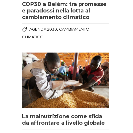
COP30 a Belém: tra promesse
e paradossi nella lotta al
cambiamento climatico
,
AGENDA 2030
CAMBIAMENTO
CLIMATICO
La malnutrizione come sfida
da affrontare a livello globale