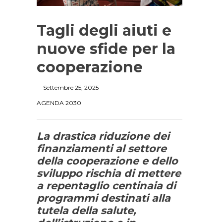
Tagli degli aiuti e
nuove sfide per la
cooperazione
Settembre 25, 2025
AGENDA 2030
La drastica riduzione dei
finanziamenti al settore
della cooperazione e dello
sviluppo rischia di mettere
a repentaglio centinaia di
programmi destinati alla
tutela della salute,