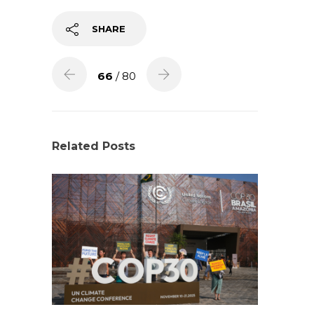
SHARE
66
/ 80
Related Posts