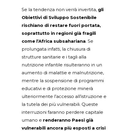
Se la tendenza non verrà invertita,
gli
Obiettivi di Sviluppo Sostenibile
rischiano di restare fuori portata,
soprattutto in regioni già fragili
come l’Africa subsahariana
. Se
prolungata infatti, la chiusura di
strutture sanitarie e i tagli alla
nutrizione infantile risulteranno in un
aumento di malattie e malnutrizione,
mentre la sospensione di programmi
educativi e di protezione minerà
ulteriormente l’accesso all’istruzione e
la tutela dei più vulnerabili. Queste
interruzioni faranno perdere capitale
umano e
renderanno Paesi già
vulnerabili ancora più esposti a crisi