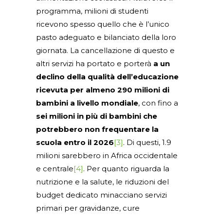
programma, milioni di studenti
ricevono spesso quello che è l’unico
pasto adeguato e bilanciato della loro
giornata. La cancellazione di questo e
altri servizi ha portato e porterà
a un
declino della qualità dell’educazione
ricevuta per almeno 290 milioni di
bambini a livello mondiale
, con fino a
sei milioni in più di bambini che
potrebbero non frequentare la
scuola entro il 2026
[3]
. Di questi, 1.9
milioni sarebbero in Africa occidentale
e centrale
[4]
. Per quanto riguarda la
nutrizione e la salute, le riduzioni del
budget dedicato minacciano servizi
primari per gravidanze, cure