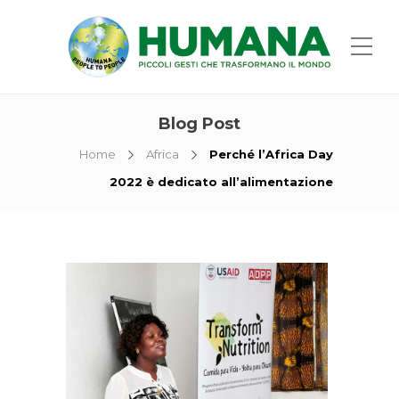
Blog Post
Home
Africa
Perché l’Africa Day
2022 è dedicato all’alimentazione