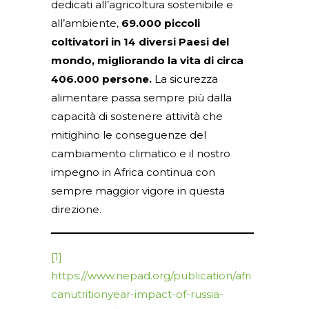
dedicati all’agricoltura sostenibile e
all’ambiente,
69.000 piccoli
coltivatori in 14 diversi Paesi del
mondo, migliorando la vita di circa
406.000 persone.
La sicurezza
alimentare passa sempre più dalla
capacità di sostenere attività che
mitighino le conseguenze del
cambiamento climatico e il nostro
impegno in Africa continua con
sempre maggior vigore in questa
direzione.
[1]
https://www.nepad.org/publication/afri
canutritionyear-impact-of-russia-