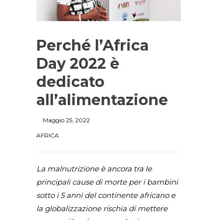
Perché l’Africa
Day 2022 è
dedicato
all’alimentazione
Maggio 25, 2022
AFRICA
La malnutrizione è ancora tra le
principali cause di morte per i bambini
sotto i 5 anni del continente africano e
la globalizzazione rischia di mettere