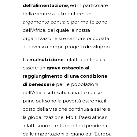
dell’alimentazione
, ed in particolare
della sicurezza alimentare: un
argomento centrale per molte zone
dell’Africa, del quale la nostra
organizzazione si è sempre occupata
attraverso i propri progetti di sviluppo.
La
malnutrizione
, infatti, continua a
essere un
grave ostacolo al
raggiungimento di una condizione
di benessere
per le popolazioni
dell’Africa sub-sahariana. Le cause
principali sono la povertà estrema, il
costo della vita che continua a salire e
la globalizzazione. Molti Paesi africani
infatti sono strettamente dipendenti
dalle importazioni di grano dall’Europa