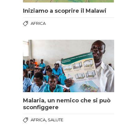
Iniziamo a scoprire il Malawi
AFRICA
Malaria, un nemico che si può
sconfiggere
,
AFRICA
SALUTE