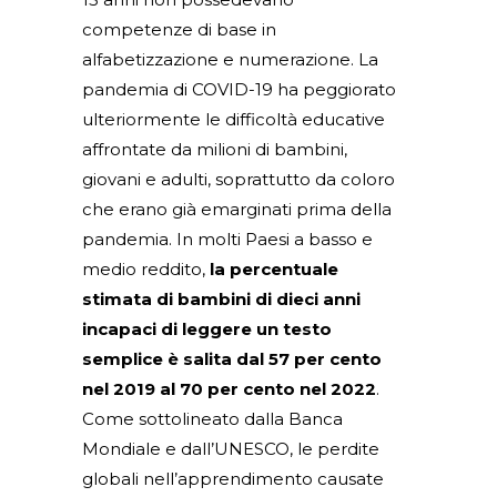
competenze di base in
alfabetizzazione e numerazione. La
pandemia di COVID-19 ha peggiorato
ulteriormente le difficoltà educative
affrontate da milioni di bambini,
giovani e adulti, soprattutto da coloro
che erano già emarginati prima della
pandemia. In molti Paesi a basso e
medio reddito,
la percentuale
stimata di bambini di dieci anni
incapaci di leggere un testo
semplice è salita dal 57 per cento
nel 2019 al 70 per cento nel 2022
.
Come sottolineato dalla Banca
Mondiale e dall’UNESCO, le perdite
globali nell’apprendimento causate