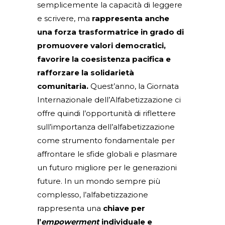
semplicemente la capacità di leggere
e scrivere, ma
rappresenta anche
una forza trasformatrice in grado di
promuovere valori democratici,
favorire la coesistenza pacifica e
rafforzare la solidarietà
comunitaria.
Quest’anno, la Giornata
Internazionale dell’Alfabetizzazione ci
offre quindi l’opportunità di riflettere
sull’importanza dell’alfabetizzazione
come strumento fondamentale per
affrontare le sfide globali e plasmare
un futuro migliore per le generazioni
future. In un mondo sempre più
complesso, l’alfabetizzazione
rappresenta una
chiave per
l’
empowerment
individuale e