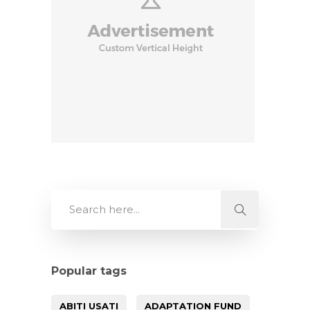
Popular tags
ABITI USATI
ADAPTATION FUND