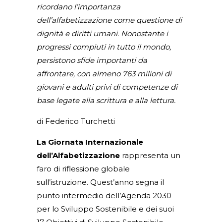
ricordano l’importanza
dell’alfabetizzazione come questione di
dignità e diritti umani. Nonostante i
progressi compiuti in tutto il mondo,
persistono sfide importanti da
affrontare, con almeno 763 milioni di
giovani e adulti privi di competenze di
base
legate alla scrittura e alla lettura.
di Federico Turchetti
La Giornata Internazionale
dell’Alfabetizzazione
rappresenta un
faro di riflessione globale
sull’istruzione. Quest’anno segna il
punto intermedio dell’Agenda 2030
per lo Sviluppo Sostenibile e dei suoi