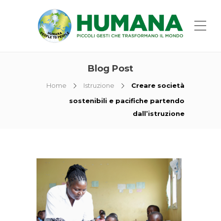
Blog Post
Home
Istruzione
Creare società
sostenibili e pacifiche partendo
dall’istruzione