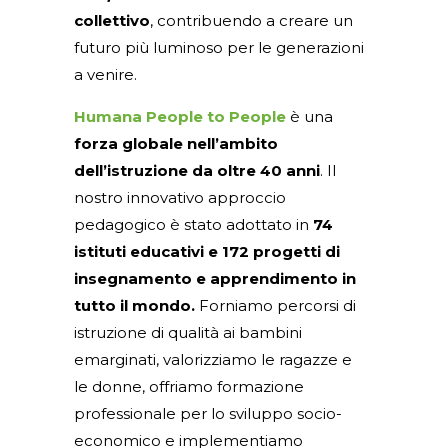
collettivo
, contribuendo a creare un
futuro più luminoso per le generazioni
a venire.
Humana People to People
è una
forza globale nell’ambito
dell’istruzione da oltre 40 anni
. Il
nostro innovativo approccio
pedagogico è stato adottato in
74
istituti educativi e 172 progetti di
insegnamento e apprendimento in
tutto il mondo.
Forniamo percorsi di
istruzione di qualità ai bambini
emarginati, valorizziamo le ragazze e
le donne, offriamo formazione
professionale per lo sviluppo socio-
economico e implementiamo