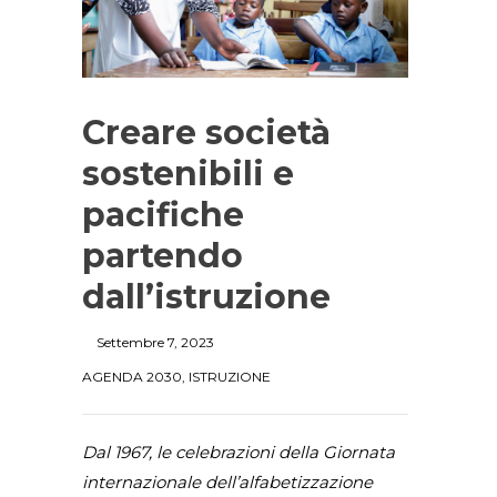
Creare società
sostenibili e
pacifiche
partendo
dall’istruzione
Settembre 7, 2023
AGENDA 2030
,
ISTRUZIONE
Dal 1967, le celebrazioni della Giornata
internazionale dell’alfabetizzazione