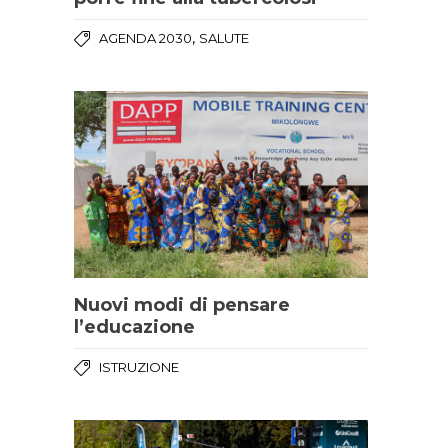
,
AGENDA 2030
SALUTE
Nuovi modi di pensare
l’educazione
ISTRUZIONE