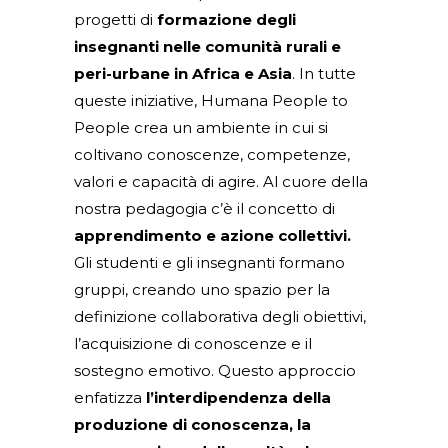
progetti di
formazione degli
insegnanti nelle comunità rurali e
peri-urbane in Africa e Asia
. In tutte
queste iniziative, Humana People to
People crea un ambiente in cui si
coltivano conoscenze, competenze,
valori e capacità di agire. Al cuore della
nostra pedagogia c’è il concetto di
apprendimento e azione collettivi.
Gli studenti e gli insegnanti formano
gruppi, creando uno spazio per la
definizione collaborativa degli obiettivi,
l’acquisizione di conoscenze e il
sostegno emotivo. Questo approccio
enfatizza
l’interdipendenza della
produzione di conoscenza, la