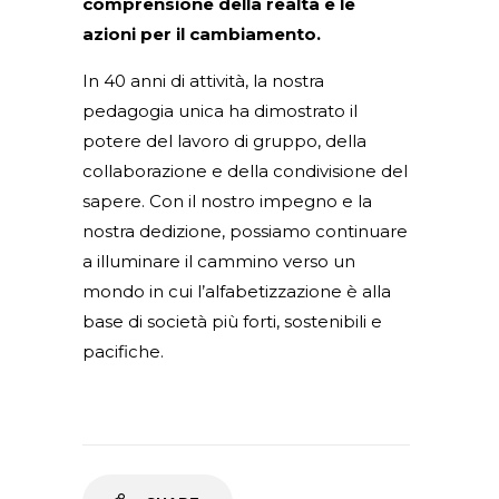
comprensione della realtà e le
azioni per il cambiamento.
In 40 anni di attività, la nostra
pedagogia unica ha dimostrato il
potere del lavoro di gruppo, della
collaborazione e della condivisione del
sapere. Con il nostro impegno e la
nostra dedizione, possiamo continuare
a illuminare il cammino verso un
mondo in cui l’alfabetizzazione è alla
base di società più forti, sostenibili e
pacifiche.