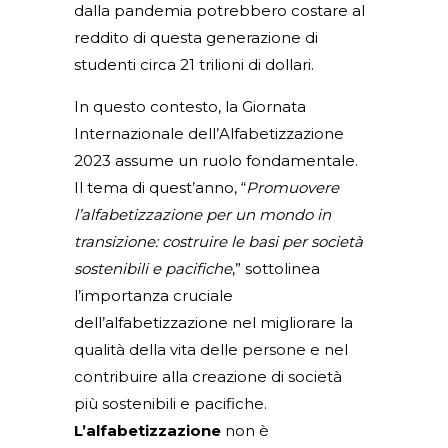
dalla pandemia potrebbero costare al
reddito di questa generazione di
studenti circa 21 trilioni di dollari.
In questo contesto, la Giornata
Internazionale dell’Alfabetizzazione
2023 assume un ruolo fondamentale.
Il tema di quest’anno, “
Promuovere
l’alfabetizzazione per un mondo in
transizione: costruire le basi per società
sostenibili e pacifiche
,” sottolinea
l’importanza cruciale
dell’alfabetizzazione nel migliorare la
qualità della vita delle persone e nel
contribuire alla creazione di società
più sostenibili e pacifiche.
L’alfabetizzazione
non è