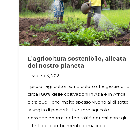
L’agricoltura sostenibile, alleata
del nostro pianeta
Marzo 3, 2021
I piccoli agricoltori sono coloro che gestiscono
circa l’80% delle coltivazioni in Asia e in Africa
e tra quelli che molto spesso vivono al di sotto
la soglia di povertà. Il settore agricolo
possiede enormi potenzialità per mitigare gli
effetti del cambiamento climatico e