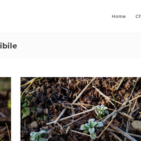
Home
Ch
ibile