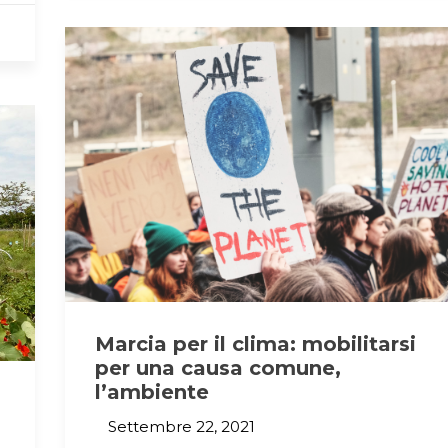
Marcia per il clima: mobilitarsi
per una causa comune,
l’ambiente
Settembre 22, 2021