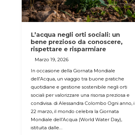
L’acqua negli orti sociali: un
bene prezioso da conoscere,
rispettare e risparmiare
Marzo 19, 2026
In occasione della Giornata Mondiale
dell’Acqua, un viaggio tra buone pratiche
quotidiane e gestione sostenibile negli orti
sociali per valorizzare una risorsa preziosa e
condivisa. di Alessandra Colombo Ogni anno, i
22 marzo, il mondo celebra la Giornata
Mondiale dell’Acqua (World Water Day),
istituita dalle…