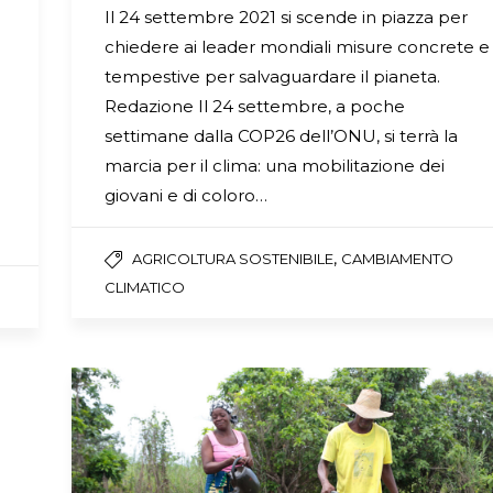
Il 24 settembre 2021 si scende in piazza per
chiedere ai leader mondiali misure concrete e
tempestive per salvaguardare il pianeta.
Redazione Il 24 settembre, a poche
settimane dalla COP26 dell’ONU, si terrà la
marcia per il clima: una mobilitazione dei
giovani e di coloro…
,
AGRICOLTURA SOSTENIBILE
CAMBIAMENTO
CLIMATICO