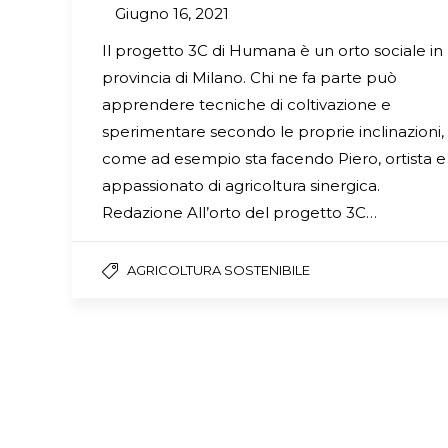
Giugno 16, 2021
Il progetto 3C di Humana è un orto sociale in
provincia di Milano. Chi ne fa parte può
apprendere tecniche di coltivazione e
sperimentare secondo le proprie inclinazioni,
come ad esempio sta facendo Piero, ortista e
appassionato di agricoltura sinergica.
Redazione All’orto del progetto 3C…
AGRICOLTURA SOSTENIBILE