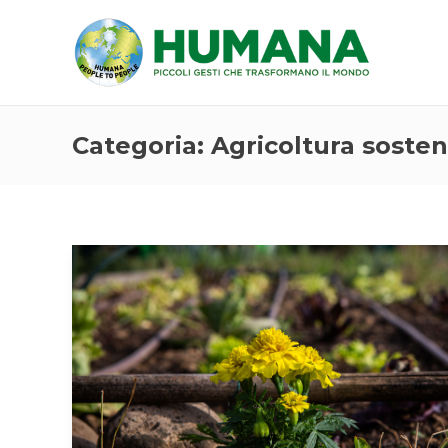
Categoria:
Agricoltura sosten