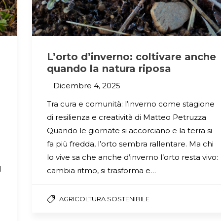
L’orto d’inverno: coltivare anche
quando la natura riposa
Dicembre 4, 2025
Tra cura e comunità: l’inverno come stagione
di resilienza e creatività di Matteo Petruzza
Quando le giornate si accorciano e la terra si
fa più fredda, l’orto sembra rallentare. Ma chi
lo vive sa che anche d’inverno l’orto resta vivo:
l
cambia ritmo, si trasforma e…
AGRICOLTURA SOSTENIBILE