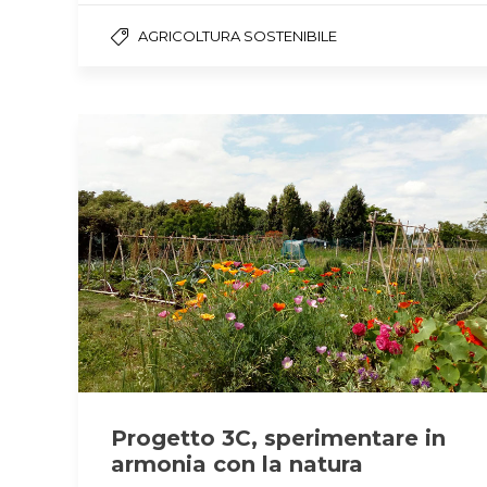
AGRICOLTURA SOSTENIBILE
Progetto 3C, sperimentare in
armonia con la natura