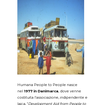
Humana People to People nasce
nel
1977 in Danimarca
, dove venne
costituita l’associazione, indipendente e
laica, “
Development Aid from People to