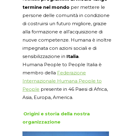
termine nel mondo
per mettere le
persone delle comunità in condizione
di costruirsi un futuro migliore, grazie
alla formazione e all’acquisizione di
nuove competenze. Humana è inoltre
impegnata con azioni sociali e di
sensibilizzazione in
Italia
.
Humana People to People Italia è
membro della
Federazione
Internazionale Humana People to
People
presente in 46 Paesi di Africa,
Asia, Europa, America.
Origini e storia della nostra
organizzazione