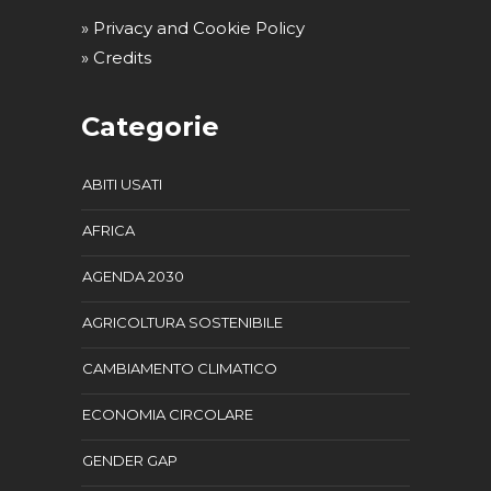
» Privacy and Cookie Policy
» Credits
Categorie
ABITI USATI
AFRICA
AGENDA 2030
AGRICOLTURA SOSTENIBILE
CAMBIAMENTO CLIMATICO
ECONOMIA CIRCOLARE
GENDER GAP