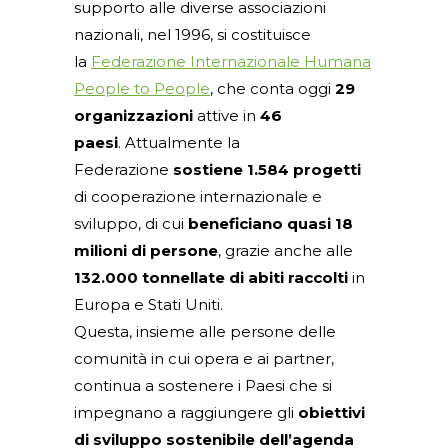
supporto alle diverse associazioni
nazionali, nel 1996, si costituisce
la
Federazione Internazionale Humana
People to People
, che conta oggi
29
organizzazioni
attive in
46
paesi
. Attualmente la
Federazione
sostiene 1.584 progetti
di cooperazione internazionale e
sviluppo, di cui
beneficiano quasi 18
milioni di persone
, grazie anche alle
132.000 tonnellate di abiti raccolti
in
Europa e Stati Uniti.
Questa, insieme alle persone delle
comunità in cui opera e ai partner,
continua a sostenere i Paesi che si
impegnano a raggiungere gli
obiettivi
di sviluppo sostenibile dell’agenda