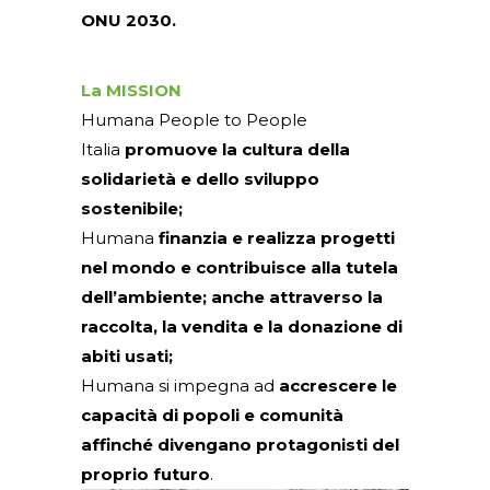
ONU 2030.
La MISSION
Humana People to People
Italia
promuove la cultura della
solidarietà e dello sviluppo
sostenibile;
Humana
finanzia e realizza progetti
nel mondo e contribuisce alla tutela
dell’ambiente; anche attraverso la
raccolta, la vendita e la donazione di
abiti usati;
Humana si impegna ad
accrescere le
capacità di popoli e comunità
affinché divengano protagonisti del
proprio futuro
.