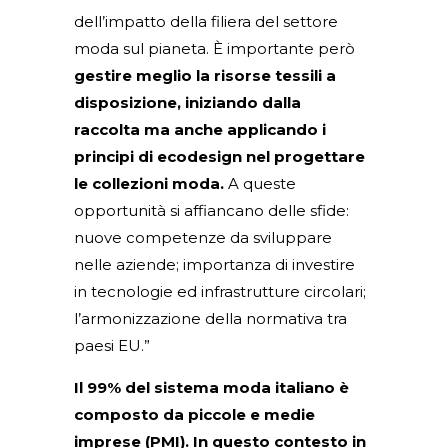
dell’impatto della filiera del settore
moda sul pianeta. È importante però
gestire meglio la risorse tessili a
disposizione, iniziando dalla
raccolta ma anche applicando i
principi di ecodesign nel progettare
le collezioni moda.
A queste
opportunità si affiancano delle sfide:
nuove competenze da sviluppare
nelle aziende; importanza di investire
in tecnologie ed infrastrutture circolari;
l’armonizzazione della normativa tra
paesi EU.”
Il 99% del sistema moda italiano è
composto da piccole e medie
imprese (PMI). In questo contesto in