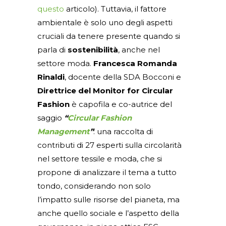
questo
articolo). Tuttavia, il fattore
ambientale è solo uno degli aspetti
cruciali da tenere presente quando si
parla di
sostenibilità
, anche nel
settore moda.
Francesca Romanda
Rinaldi
, docente della SDA Bocconi e
Direttrice del Monitor for Circular
Fashion
è capofila e co-autrice del
saggio
“
Circular Fashion
Management
”
: una raccolta di
contributi di 27 esperti sulla circolarità
nel settore tessile e moda, che si
propone di analizzare il tema a tutto
tondo, considerando non solo
l’impatto sulle risorse del pianeta, ma
anche quello sociale e l’aspetto della