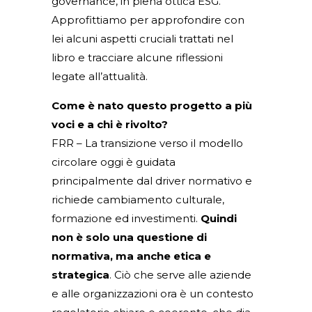
governance, in piena ottica ESG.
Approfittiamo per approfondire con
lei alcuni aspetti cruciali trattati nel
libro e tracciare alcune riflessioni
legate all’attualità.
Come è nato questo progetto a più
voci e a chi è rivolto?
FRR – La transizione verso il modello
circolare oggi è guidata
principalmente dal driver normativo e
richiede cambiamento culturale,
formazione ed investimenti.
Quindi
non è solo una questione di
normativa, ma anche etica e
strategica
. Ciò che serve alle aziende
e alle organizzazioni ora è un contesto