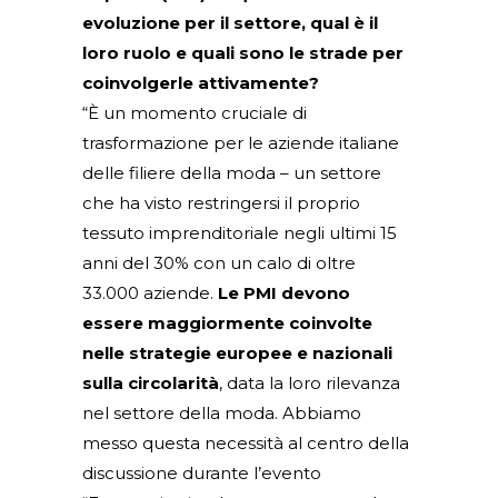
evoluzione per il settore, qual è il
loro ruolo e quali sono le strade per
coinvolgerle attivamente?
“È un momento cruciale di
trasformazione per le aziende italiane
delle filiere della moda – un settore
che ha visto restringersi il proprio
tessuto imprenditoriale negli ultimi 15
anni del 30% con un calo di oltre
33.000 aziende.
Le PMI devono
essere maggiormente coinvolte
nelle strategie europee e nazionali
sulla circolarità
, data la loro rilevanza
nel settore della moda. Abbiamo
messo questa necessità al centro della
discussione durante l’evento