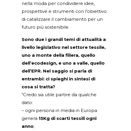
nella moda per condividere idee,
prospettive e strumenti con l’obiettivo
di catalizzare il cambiamento per un
futuro più sostenibile.
Sono due i grandi temi di attualità a
livello legislativo nel settore tessile,
uno a monte della filiera, quello
dell’ecodesign, e uno a valle, quello
dell’EPR. Nel saggio si parla di
entrambi: ci spieghi in sintesi di
cosa si tratta?
“Credo sia utile partire da qualche
dato:
– ogni persona in media in Europa
genera
15Kg di scarti tessili ogni
anno
;