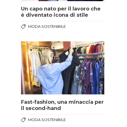
Un capo nato per il lavoro che
è diventato icona di stile
MODA SOSTENIBILE
Fast-fashion, una minaccia per
il second-hand
MODA SOSTENIBILE