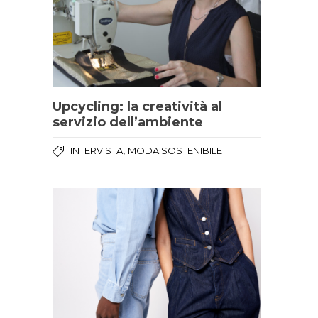
Upcycling: la creatività al
servizio dell’ambiente
,
INTERVISTA
MODA SOSTENIBILE