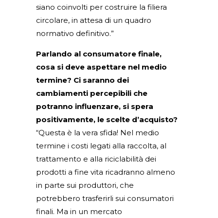
siano coinvolti per costruire la filiera
circolare, in attesa di un quadro
normativo definitivo.”
Parlando al consumatore finale,
cosa si deve aspettare nel medio
termine? Ci saranno dei
cambiamenti percepibili che
potranno influenzare, si spera
positivamente, le scelte d’acquisto?
“Questa è la vera sfida! Nel medio
termine i costi legati alla raccolta, al
trattamento e alla riciclabilità dei
prodotti a fine vita ricadranno almeno
in parte sui produttori, che
potrebbero trasferirli sui consumatori
finali. Ma in un mercato