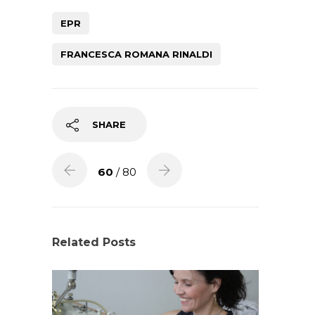
EPR
FRANCESCA ROMANA RINALDI
SHARE
60
/ 80
Related Posts