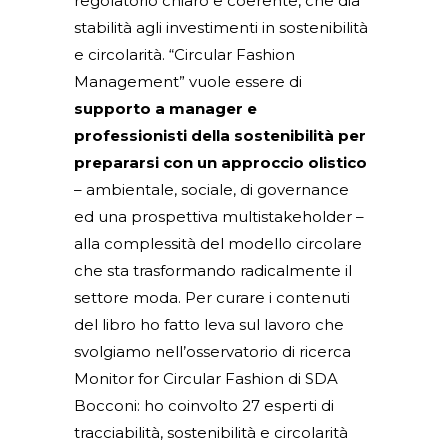
regolatorio chiaro e coerente, che dia
stabilità agli investimenti in sostenibilità
e circolarità. “Circular Fashion
Management” vuole essere di
supporto a manager e
professionisti della sostenibilità per
prepararsi con un approccio olistico
– ambientale, sociale, di governance
ed una prospettiva multistakeholder –
alla complessità del modello circolare
che sta trasformando radicalmente il
settore moda. Per curare i contenuti
del libro ho fatto leva sul lavoro che
svolgiamo nell’osservatorio di ricerca
Monitor for Circular Fashion di SDA
Bocconi: ho coinvolto 27 esperti di
tracciabilità, sostenibilità e circolarità