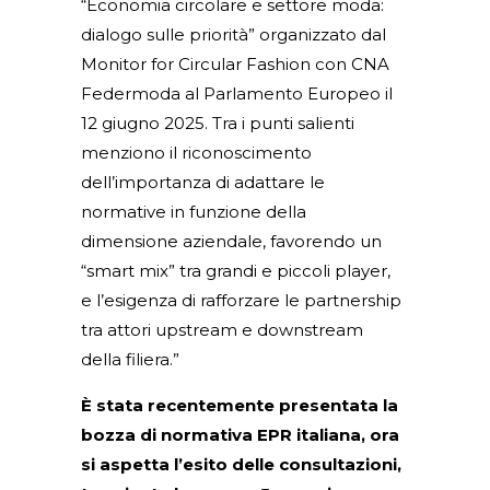
“Economia circolare e settore moda:
dialogo sulle priorità” organizzato dal
Monitor for Circular Fashion con CNA
Federmoda al Parlamento Europeo il
12 giugno 2025. Tra i punti salienti
menziono il riconoscimento
dell’importanza di adattare le
normative in funzione della
dimensione aziendale, favorendo un
“smart mix” tra grandi e piccoli player,
e l’esigenza di rafforzare le partnership
tra attori upstream e downstream
della filiera.”
È stata recentemente presentata la
bozza di normativa EPR italiana, ora
si aspetta l’esito delle consultazioni,