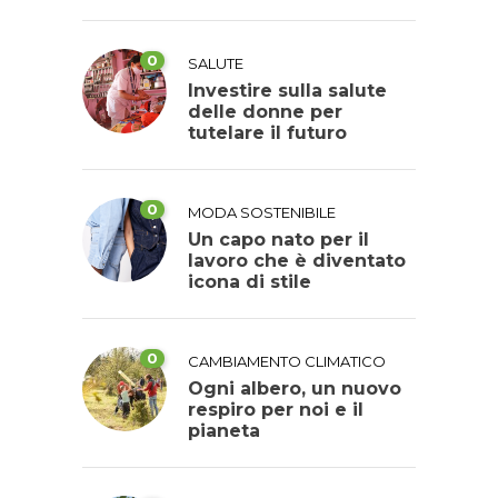
0
SALUTE
Investire sulla salute
delle donne per
tutelare il futuro
0
MODA SOSTENIBILE
Un capo nato per il
lavoro che è diventato
icona di stile
0
CAMBIAMENTO CLIMATICO
Ogni albero, un nuovo
respiro per noi e il
pianeta