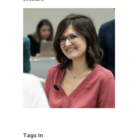
Tags In