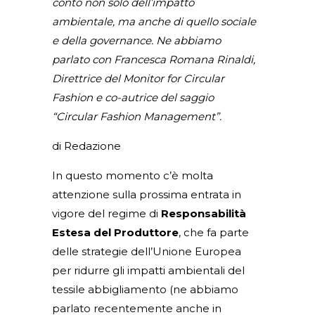
conto non solo dell’impatto
ambientale, ma anche di quello sociale
e della governance. Ne abbiamo
parlato con Francesca Romana Rinaldi,
Direttrice del Monitor for Circular
Fashion e co-autrice del saggio
“Circular Fashion Management”.
di Redazione
In questo momento c’è molta
attenzione sulla prossima entrata in
vigore del regime di
Responsabilità
Estesa del Produttore
, che fa parte
delle strategie dell’Unione Europea
per ridurre gli impatti ambientali del
tessile abbigliamento (ne abbiamo
parlato recentemente anche in