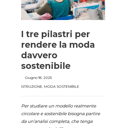
I tre pilastri per
rendere la moda
davvero
sostenibile
Giugno 18, 2025
ISTRUZIONE
,
MODA SOSTENIBILE
Per studiare un modello realmente
circolare e sostenibile bisogna partire
da un’analisi completa, che tenga