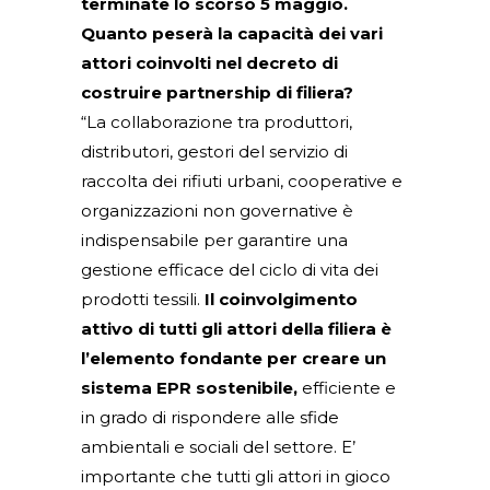
terminate lo scorso 5 maggio.
Quanto peserà la capacità dei vari
attori coinvolti nel decreto di
costruire partnership di filiera?
“La collaborazione tra produttori,
distributori, gestori del servizio di
raccolta dei rifiuti urbani, cooperative e
organizzazioni non governative è
indispensabile per garantire una
gestione efficace del ciclo di vita dei
prodotti tessili.
Il coinvolgimento
attivo di tutti gli attori della filiera è
l’elemento fondante per creare un
sistema EPR sostenibile,
efficiente e
in grado di rispondere alle sfide
ambientali e sociali del settore. E’
importante che tutti gli attori in gioco