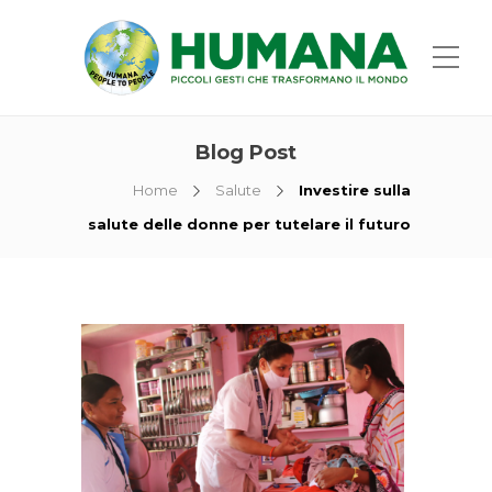
Blog Post
Home
Salute
Investire sulla
salute delle donne per tutelare il futuro