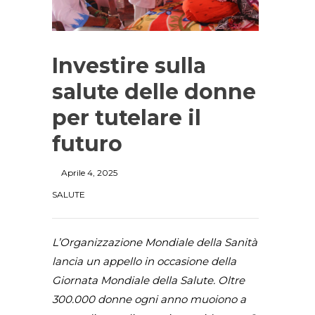
Investire sulla
salute delle donne
per tutelare il
futuro
Aprile 4, 2025
SALUTE
L’Organizzazione Mondiale della Sanità
lancia un appello in occasione della
Giornata Mondiale della Salute. Oltre
300.000 donne ogni anno muoiono a