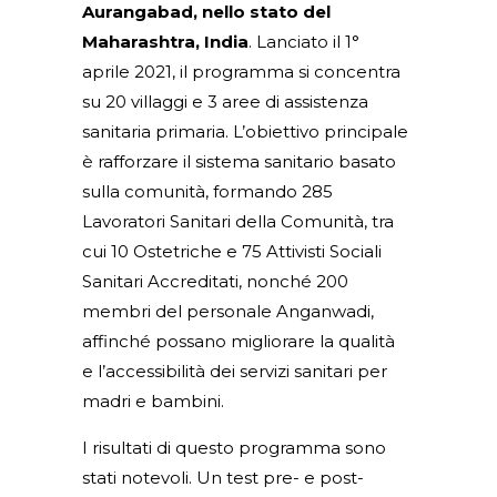
Aurangabad, nello stato del
Maharashtra, India
. Lanciato il 1°
aprile 2021, il programma si concentra
su 20 villaggi e 3 aree di assistenza
sanitaria primaria. L’obiettivo principale
è rafforzare il sistema sanitario basato
sulla comunità, formando 285
Lavoratori Sanitari della Comunità, tra
cui 10 Ostetriche e 75 Attivisti Sociali
Sanitari Accreditati, nonché 200
membri del personale Anganwadi,
affinché possano migliorare la qualità
e l’accessibilità dei servizi sanitari per
madri e bambini.
I risultati di questo programma sono
stati notevoli. Un test pre- e post-