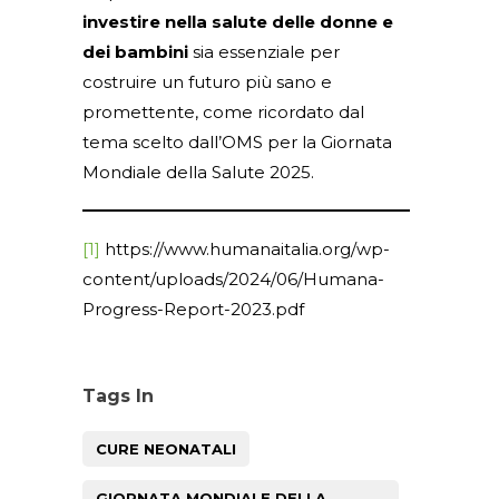
investire nella salute delle donne e
dei bambini
sia essenziale per
costruire un futuro più sano e
promettente, come ricordato dal
tema scelto dall’OMS per la Giornata
Mondiale della Salute 2025.
[1]
https://www.humanaitalia.org/wp-
content/uploads/2024/06/Humana-
Progress-Report-2023.pdf
Tags In
CURE NEONATALI
GIORNATA MONDIALE DELLA