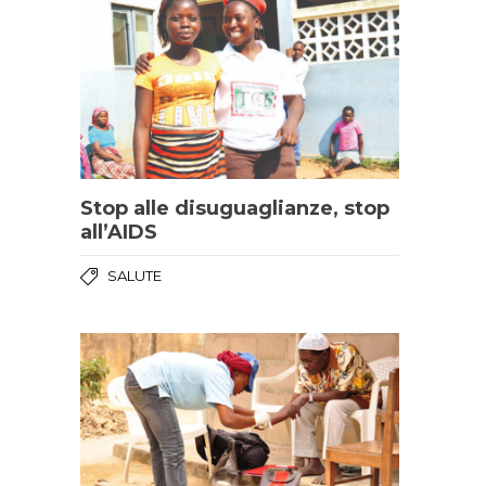
Stop alle disuguaglianze, stop
all’AIDS
SALUTE