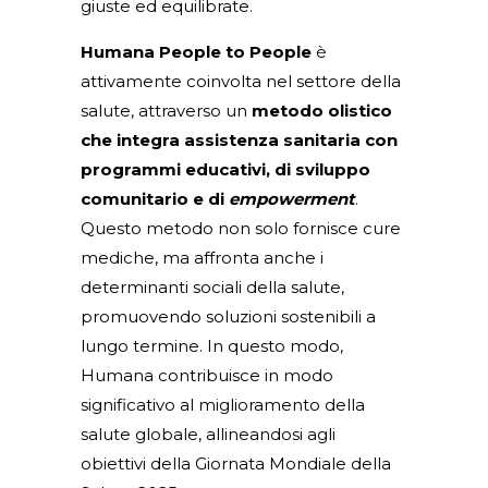
giuste ed equilibrate.
Humana People to People
è
attivamente coinvolta nel settore della
salute, attraverso un
metodo olistico
che integra assistenza sanitaria con
programmi educativi, di sviluppo
comunitario e di
empowerme
nt
.
Questo metodo non solo fornisce cure
mediche, ma affronta anche i
determinanti sociali della salute,
promuovendo soluzioni sostenibili a
lungo termine. In questo modo,
Humana contribuisce in modo
significativo al miglioramento della
salute globale, allineandosi agli
obiettivi della Giornata Mondiale della