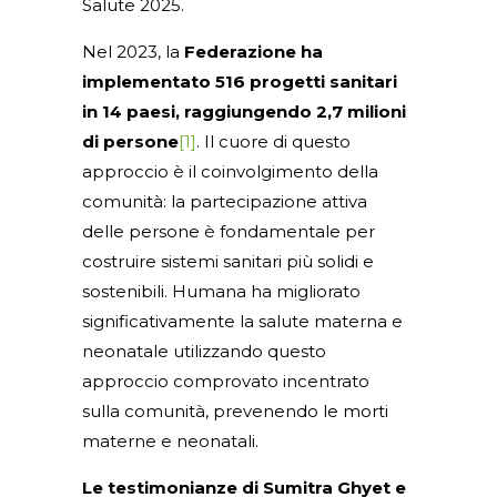
Salute 2025.
Nel 2023, la
Federazione ha
implementato 516 progetti sanitari
in 14 paesi, raggiungendo 2,7 milioni
di persone
[1]
. Il cuore di questo
approccio è il coinvolgimento della
comunità: la partecipazione attiva
delle persone è fondamentale per
costruire sistemi sanitari più solidi e
sostenibili. Humana ha migliorato
significativamente la salute materna e
neonatale utilizzando questo
approccio comprovato incentrato
sulla comunità, prevenendo le morti
materne e neonatali.
Le testimonianze di Sumitra Ghyet e