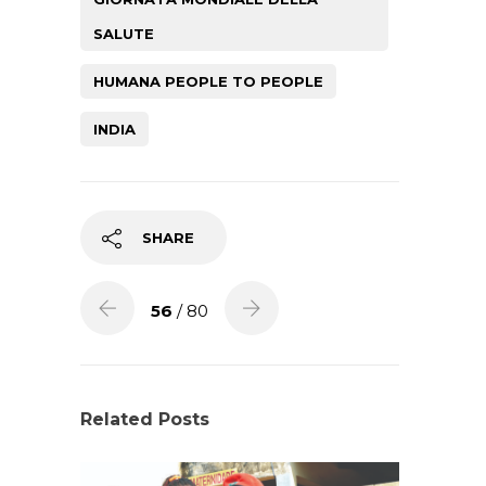
SALUTE
HUMANA PEOPLE TO PEOPLE
INDIA
SHARE
56
/ 80
Related Posts