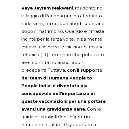
Raya Jayram Makwani
, residente nel
villaggio di Pandharpur, ha affrontato
sfide simili, tra cui due aborti spontanei
dopo il matrimonio. Quando è rimasta
incinta per la terza volta, inizialmente
esitava a ricevere le iniezioni di tossina
tetanica (TT), temendo che potessero
aver contribuito ai suoi aborti
precedenti. Tuttavia,
con il supporto
del team di Humana People to
People India, è diventata più
consapevole dell’importanza di
queste vaccinazioni per una portare
avanti una gravidanza sana
. Con la
guida e i consigli degli esperti in
nutrizione e salute, Raya portato a