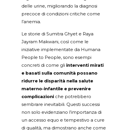
delle urine, migliorando la diagnosi
precoce di condizioni critiche come
l’anemia.
Le storie di Sumitra Ghyet e Raya
Jayram Makwani, così come le
iniziative implementate da Humana
People to People, sono esempi
concreti di come gli
interventi mirati
e basati sulla comunità possano
ridurre le disparità nella salute
materno-infantile e prevenire
complicazioni
che potrebbero
sembrare inevitabili. Questi successi
non solo evidenziano l’importanza di
un accesso equo e tempestivo a cure
di qualità, ma dimostrano anche come