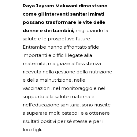
Raya Jayram Makwani dimostrano
come gli interventi sanitari mirati
possano trasformare le vite delle
donne e dei bambini,
migliorando la
salute e le prospettive future.
Entrambe hanno affrontato sfide
importanti e difficili legate alla
maternità, ma grazie all’assistenza
ricevuta nella gestione della nutrizione
e della malnutrizione, nelle
vaccinazioni, nel monitoraggio e nel
supporto alla salute materna e
nell’educazione sanitaria, sono riuscite
a superare molti ostacoli e a ottenere
risultati positivi per sé stesse e per i
loro figli.