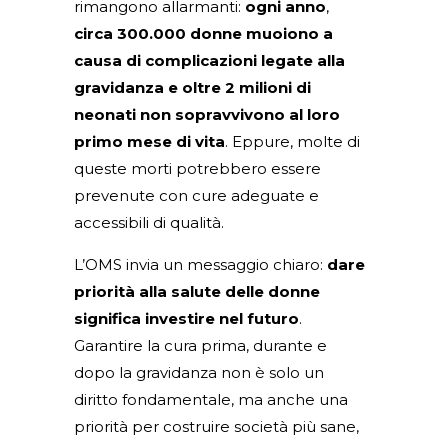
rimangono allarmanti:
ogni anno
,
circa 300.000 donne muoiono a
causa di complicazioni legate alla
gravidanza e oltre 2 milioni di
neonati non sopravvivono al loro
primo mese di vita
. Eppure, molte di
queste morti potrebbero essere
prevenute con cure adeguate e
accessibili di qualità.
L’OMS invia un messaggio chiaro:
dare
priorità alla salute delle donne
significa investire nel futuro
.
Garantire la cura prima, durante e
dopo la gravidanza non è solo un
diritto fondamentale, ma anche una
priorità per costruire società più sane,