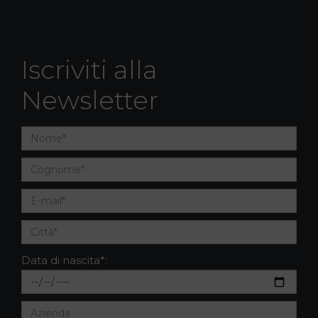
Iscriviti alla
Newsletter
Data di nascita*: