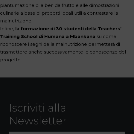
piantumazione di alberi da frutto e alle dimostrazioni
culinarie a base di prodotti locali utili a contrastare la
malnutrizione.
Infine,
la formazione di 30 studenti della Teachers’
Training School di Humana a Mbankana
su come
riconoscere i segni della malnutrizione permetterà di
trasmettere anche successivamente le conoscenze del
progetto.
Iscriviti alla
Newsletter