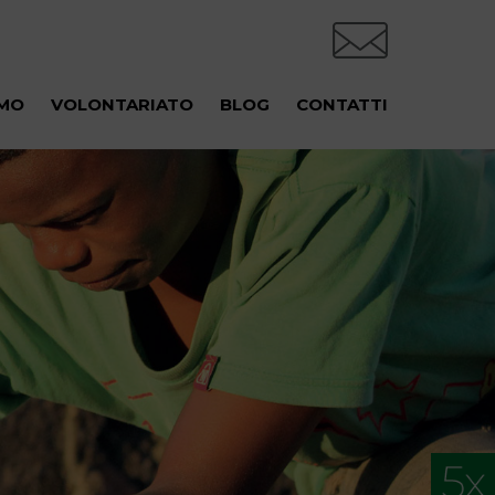
AMO
VOLONTARIATO
BLOG
CONTATTI