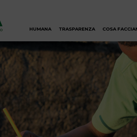
HUMANA
TRASPARENZA
COSA FACCI