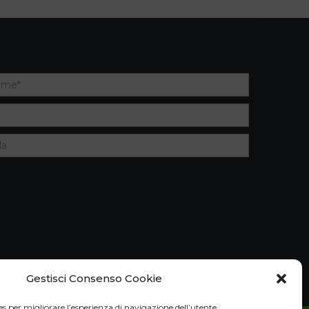
Gestisci Consenso Cookie
es per migliorare l’esperienza di navigazione dell’utente.