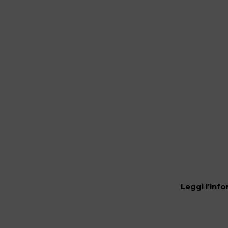
Leggi l’info