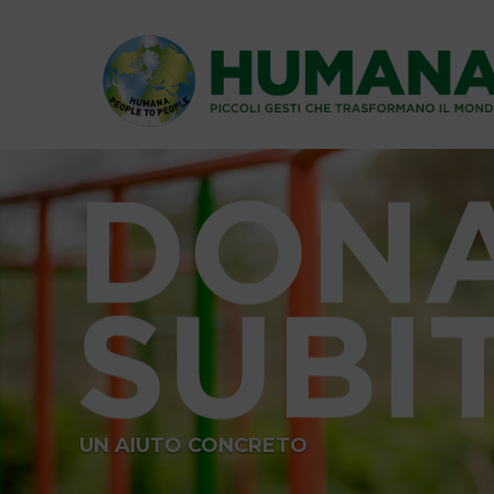
UN AIUTO CONCRETO