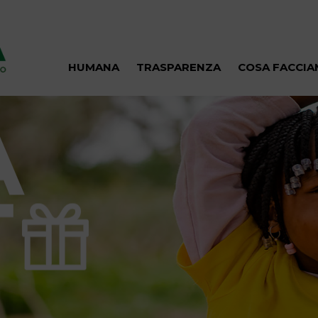
HUMANA
TRASPARENZA
COSA FACCI