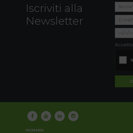
Iscriviti alla
Newsletter
Accetto
HUMANA