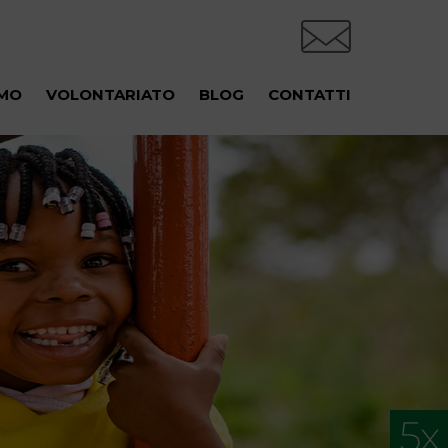
AMO
VOLONTARIATO
BLOG
CONTATTI