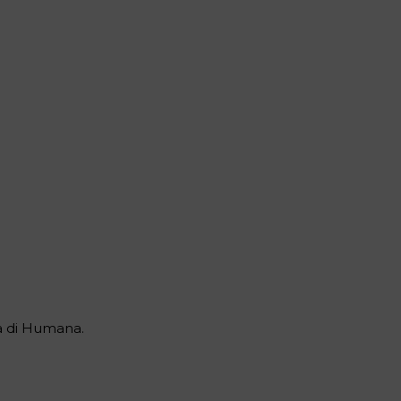
za di Humana.