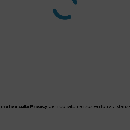
rmativa sulla Privacy
per i donatori e i sostenitori a distan