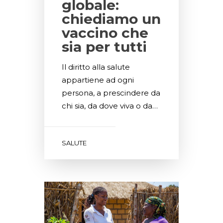
globale:
chiediamo un
vaccino che
sia per tutti
Il diritto alla salute
appartiene ad ogni
persona, a prescindere da
chi sia, da dove viva o da…
SALUTE