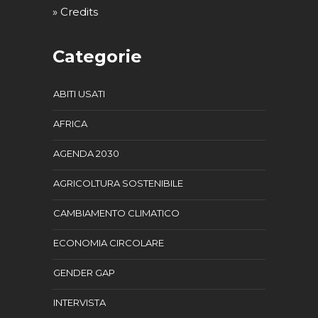
» Credits
Categorie
ABITI USATI
AFRICA
AGENDA 2030
AGRICOLTURA SOSTENIBILE
CAMBIAMENTO CLIMATICO
ECONOMIA CIRCOLARE
GENDER GAP
INTERVISTA