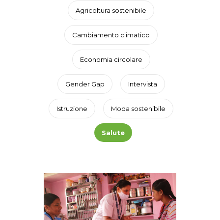
Agricoltura sostenibile
Cambiamento climatico
Economia circolare
Gender Gap
Intervista
Istruzione
Moda sostenibile
Salute