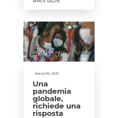
AFRICA
SALUTE
,
Marzo 30, 2021
Una
pandemia
globale,
richiede una
risposta