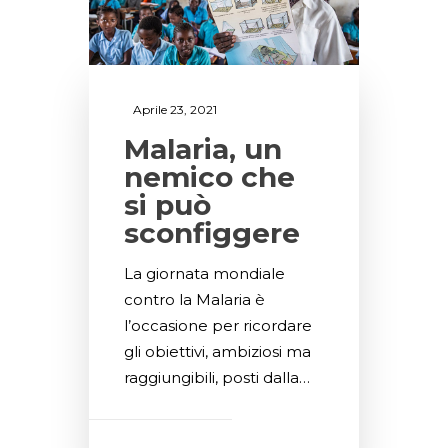
Aprile 23, 2021
Malaria, un
nemico che
si può
sconfiggere
La giornata mondiale
contro la Malaria è
l’occasione per ricordare
gli obiettivi, ambiziosi ma
raggiungibili, posti dalla…