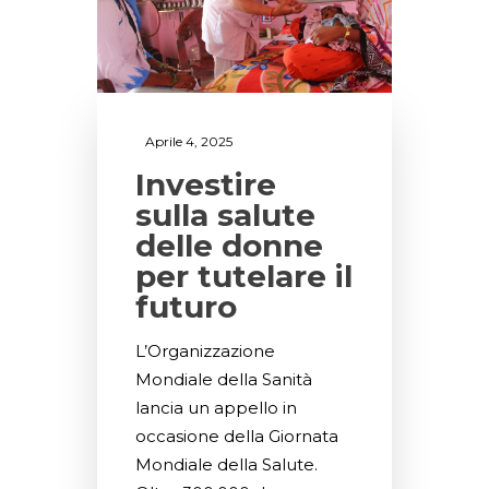
Aprile 4, 2025
Investire
sulla salute
delle donne
per tutelare il
futuro
L’Organizzazione
Mondiale della Sanità
lancia un appello in
occasione della Giornata
Mondiale della Salute.