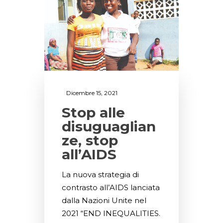
Dicembre 15, 2021
Stop alle
disuguaglian
ze, stop
all’AIDS
La nuova strategia di
contrasto all’AIDS lanciata
dalla Nazioni Unite nel
2021 “END INEQUALITIES.