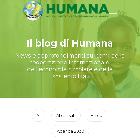
Il blog di Humana
News e approfondimenti sui temi della
cooperazione internazionale,
dell'economia circolare e della
sostenibilità.
All
Abiti usati
Africa
Agenda 2030