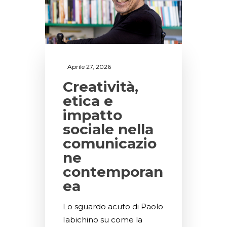
Aprile 27, 2026
Creatività,
etica e
impatto
sociale nella
comunicazio
ne
contemporan
ea
Lo sguardo acuto di Paolo
Iabichino su come la