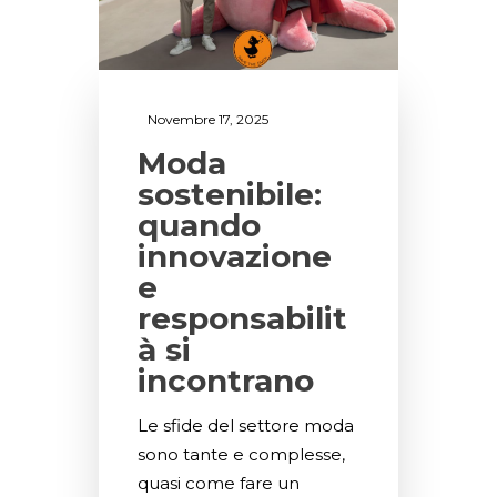
Novembre 17, 2025
Moda
sostenibile:
quando
innovazione
e
responsabilit
à si
incontrano
Le sfide del settore moda
sono tante e complesse,
quasi come fare un