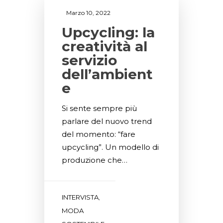
Marzo 10, 2022
Upcycling: la
creatività al
servizio
dell’ambient
e
Si sente sempre più
parlare del nuovo trend
del momento: “fare
upcycling”. Un modello di
produzione che…
INTERVISTA
,
MODA