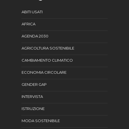
ABITI USATI
AFRICA
AGENDA 2030
AGRICOLTURA SOSTENIBILE
CAMBIAMENTO CLIMATICO
ECONOMIA CIRCOLARE
GENDER GAP
INTERVISTA
ISTRUZIONE
MODA SOSTENIBILE