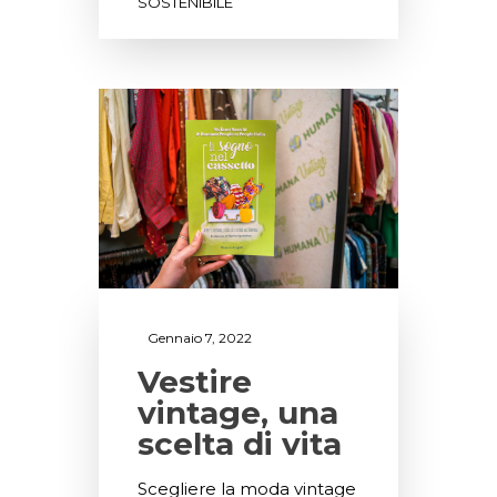
SOSTENIBILE
Gennaio 7, 2022
Vestire
vintage, una
scelta di vita
Scegliere la moda vintage