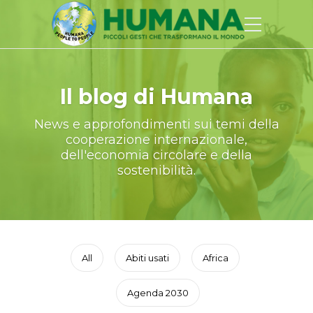
Il blog di Humana
News e approfondimenti sui temi della
cooperazione internazionale,
dell'economia circolare e della
sostenibilità.
All
Abiti usati
Africa
Agenda 2030