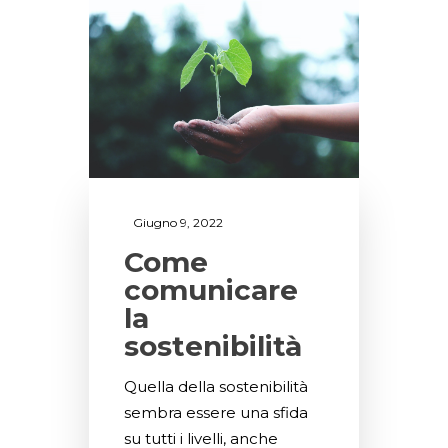
Giugno 9, 2022
Come
comunicare
la
sostenibilità
Quella della sostenibilità
sembra essere una sfida
su tutti i livelli, anche