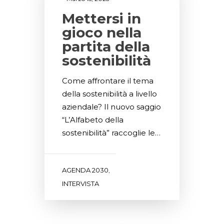
Mettersi in
gioco nella
partita della
sostenibilità
Come affrontare il tema
della sostenibilità a livello
aziendale? Il nuovo saggio
“L’Alfabeto della
sostenibilità” raccoglie le…
AGENDA 2030
,
INTERVISTA