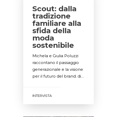
Scout: dalla
tradizione
familiare alla
sfida della
moda
sostenibile
Michela e Giulia Poluzzi
raccontano il passaggio
generazionale e la visione
per il futuro del brand. di…
INTERVISTA