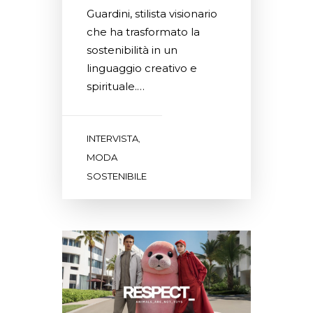
Guardini, stilista visionario
che ha trasformato la
sostenibilità in un
linguaggio creativo e
spirituale.…
INTERVISTA
,
MODA
SOSTENIBILE