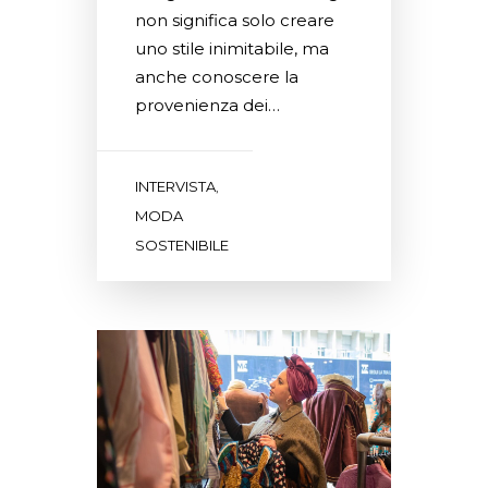
non significa solo creare
uno stile inimitabile, ma
anche conoscere la
provenienza dei…
INTERVISTA
,
MODA
SOSTENIBILE