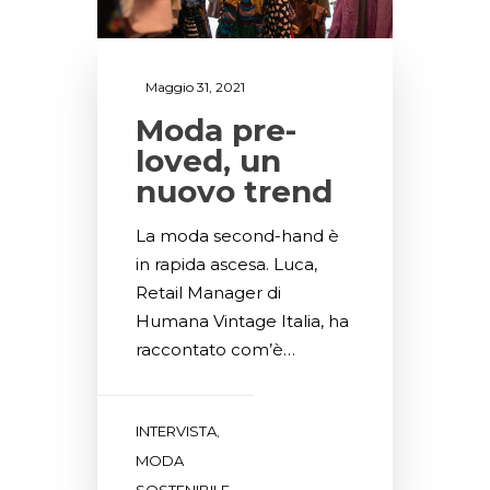
Maggio 31, 2021
Moda pre-
loved, un
nuovo trend
La moda second-hand è
in rapida ascesa. Luca,
Retail Manager di
Humana Vintage Italia, ha
raccontato com’è…
INTERVISTA
,
MODA