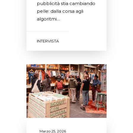
pubblicità stia cambiando
pelle: dalla corsa agli
algoritmi…
INTERVISTA
Marzo 25, 2026