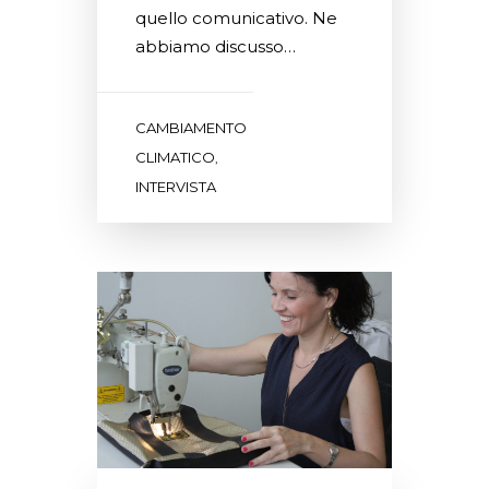
quello comunicativo. Ne
abbiamo discusso…
CAMBIAMENTO
CLIMATICO
,
INTERVISTA