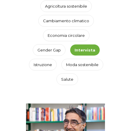
Agricoltura sostenibile
Cambiamento climatico
Economia circolare
Gender Gap
Intervista
Istruzione
Moda sostenibile
Salute