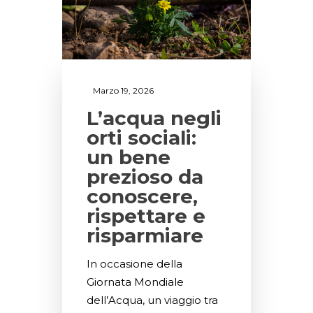
Marzo 19, 2026
L’acqua negli
orti sociali:
un bene
prezioso da
conoscere,
rispettare e
risparmiare
In occasione della
Giornata Mondiale
dell’Acqua, un viaggio tra