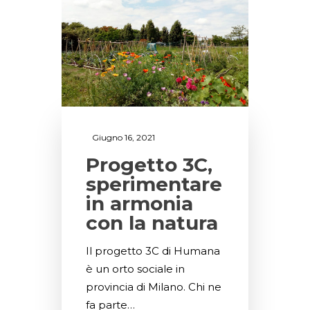
Giugno 16, 2021
Progetto 3C,
sperimentare
in armonia
con la natura
Il progetto 3C di Humana
è un orto sociale in
provincia di Milano. Chi ne
fa parte…