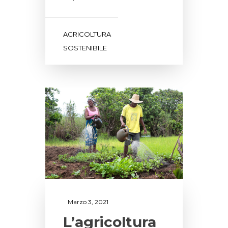
AGRICOLTURA
SOSTENIBILE
Marzo 3, 2021
L’agricoltura