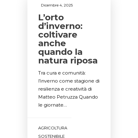
Dicembre 4, 2025
L’orto
d’inverno:
coltivare
anche
quando la
natura riposa
Tra cura e comunità:
l’inverno come stagione di
resilienza e creatività di
Matteo Petruzza Quando
le giornate…
AGRICOLTURA
SOSTENIBILE