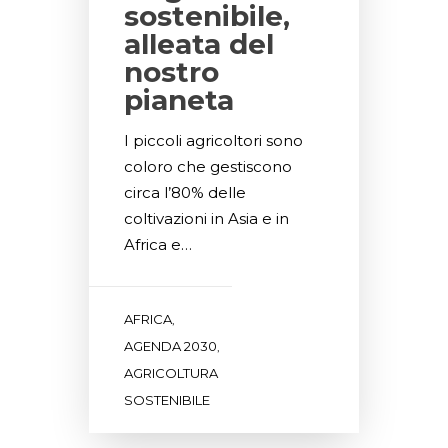
sostenibile,
alleata del
nostro
pianeta
I piccoli agricoltori sono
coloro che gestiscono
circa l’80% delle
coltivazioni in Asia e in
Africa e…
AFRICA
,
AGENDA 2030
,
AGRICOLTURA
SOSTENIBILE