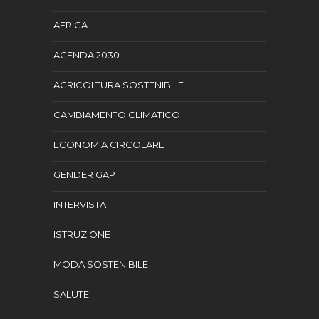
AFRICA
AGENDA 2030
AGRICOLTURA SOSTENIBILE
CAMBIAMENTO CLIMATICO
ECONOMIA CIRCOLARE
GENDER GAP
INTERVISTA
ISTRUZIONE
MODA SOSTENIBILE
SALUTE