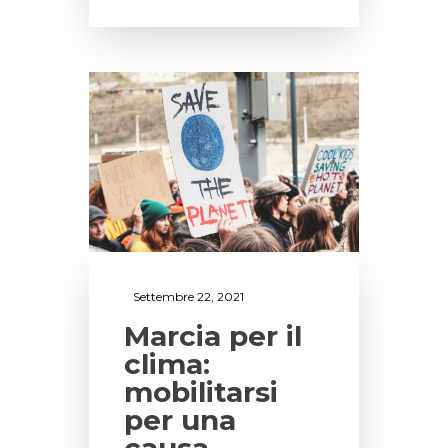
Settembre 22, 2021
Marcia per il
clima:
mobilitarsi
per una