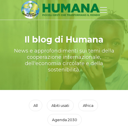
Il blog di Humana
News e approfondimenti sui temi della
cooperazione internazionale,
dell'economia circolare e della
sostenibilità.
All
Abiti usati
Africa
Agenda 2030