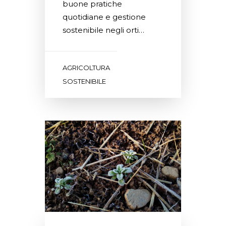
buone pratiche
quotidiane e gestione
sostenibile negli orti…
AGRICOLTURA
SOSTENIBILE