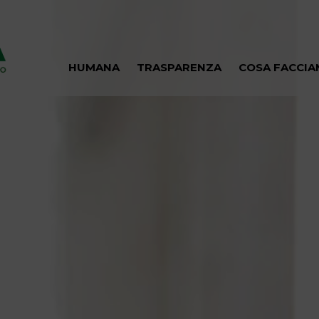
HUMANA
TRASPARENZA
COSA FACCI