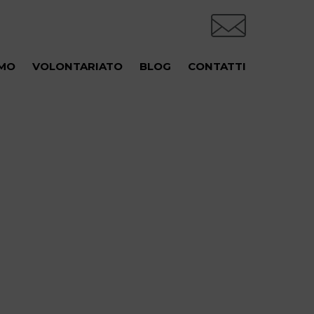
AMO
VOLONTARIATO
BLOG
CONTATTI