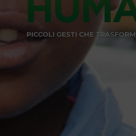
PICCOLI GESTI CHE TRASFOR
PICCOLI GESTI CHE TRASFOR